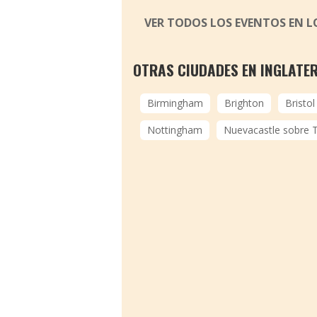
VER TODOS LOS EVENTOS EN 
OTRAS CIUDADES EN INGLATE
Birmingham
Brighton
Bristol
Nottingham
Nuevacastle sobre 