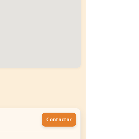
Contactar