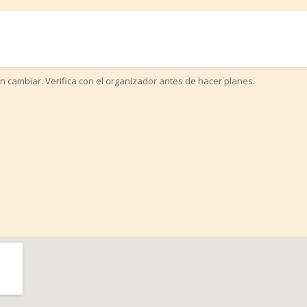
n cambiar. Verifica con el organizador antes de hacer planes.