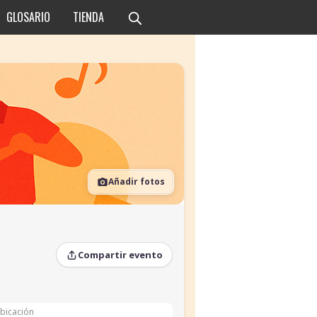
GLOSARIO
TIENDA
Añadir fotos
Compartir evento
bicación