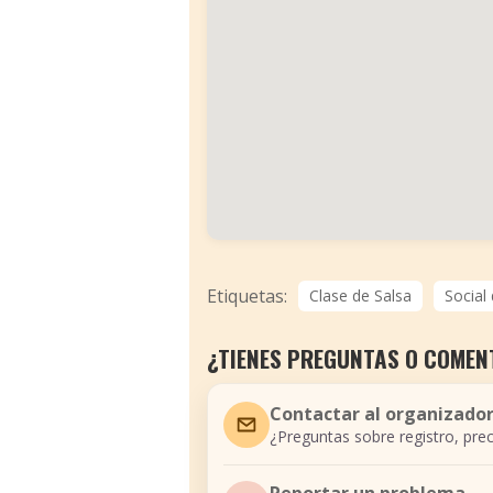
Etiquetas:
Clase de Salsa
Social
¿TIENES PREGUNTAS O COMEN
Contactar al organizado
¿Preguntas sobre registro, prec