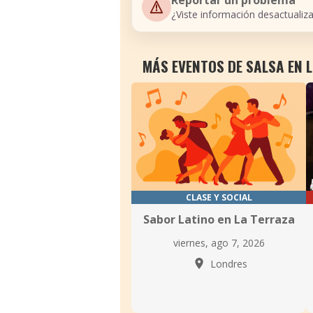
Reportar un problema
¿Viste información desactualiz
MÁS EVENTOS DE SALSA EN 
CLASE Y SOCIAL
Sabor Latino en La Terraza
viernes, ago 7, 2026
Londres