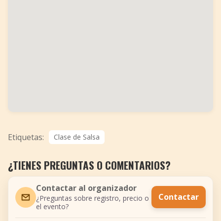
Etiquetas:
Clase de Salsa
¿TIENES PREGUNTAS O COMENTARIOS?
Contactar al organizador
Contactar
¿Preguntas sobre registro, precio o
el evento?