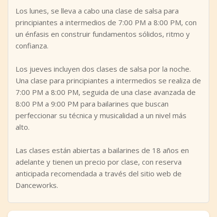
Los lunes, se lleva a cabo una clase de salsa para
principiantes a intermedios de 7:00 PM a 8:00 PM, con
un énfasis en construir fundamentos sólidos, ritmo y
confianza.
Los jueves incluyen dos clases de salsa por la noche.
Una clase para principiantes a intermedios se realiza de
7:00 PM a 8:00 PM, seguida de una clase avanzada de
8:00 PM a 9:00 PM para bailarines que buscan
perfeccionar su técnica y musicalidad a un nivel más
alto.
Las clases están abiertas a bailarines de 18 años en
adelante y tienen un precio por clase, con reserva
anticipada recomendada a través del sitio web de
Danceworks.