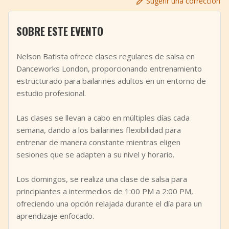
Sugerir una corrección
+
Añadir evento
SOBRE ESTE EVENTO
Nelson Batista ofrece clases regulares de salsa en
Danceworks London, proporcionando entrenamiento
estructurado para bailarines adultos en un entorno de
estudio profesional.
Las clases se llevan a cabo en múltiples días cada
semana, dando a los bailarines flexibilidad para
entrenar de manera constante mientras eligen
sesiones que se adapten a su nivel y horario.
Los domingos, se realiza una clase de salsa para
principiantes a intermedios de 1:00 PM a 2:00 PM,
ofreciendo una opción relajada durante el día para un
aprendizaje enfocado.