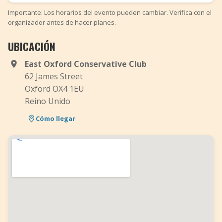
Importante: Los horarios del evento pueden cambiar. Verifica con el
organizador antes de hacer planes.
UBICACIÓN
East Oxford Conservative Club
62 James Street
Oxford OX4 1EU
Reino Unido
Cómo llegar