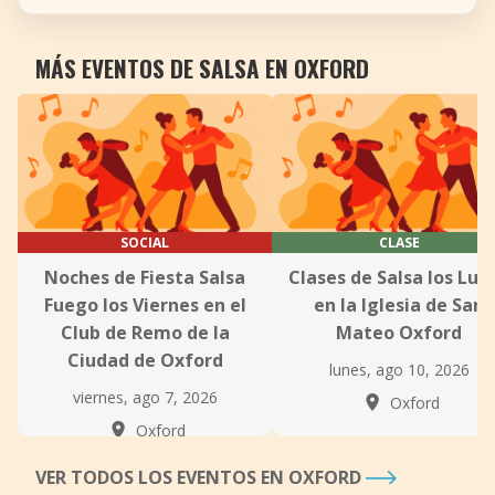
MÁS EVENTOS DE SALSA EN OXFORD
SOCIAL
CLASE
Noches de Fiesta Salsa
Clases de Salsa los Lun
Fuego los Viernes en el
en la Iglesia de San
Club de Remo de la
Mateo Oxford
Ciudad de Oxford
lunes, ago 10, 2026
viernes, ago 7, 2026
Oxford
Oxford
VER TODOS LOS EVENTOS EN OXFORD