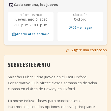
Cada semana, los jueves
+
Añadir evento
Próximo evento
Ubicación
jueves, ago 6, 2026
Oxford
7:00 p. m. - 9:00 p. m.
Cómo llegar
Añadir al calendario
Sugerir una corrección
SOBRE ESTE EVENTO
Salsafab Cuban Salsa Jueves en el East Oxford
Conservative Club ofrece clases semanales de salsa
cubana en el área de Cowley en Oxford.
La noche incluye clases para principiantes e
intermedios, con dos opciones de nivel principiante