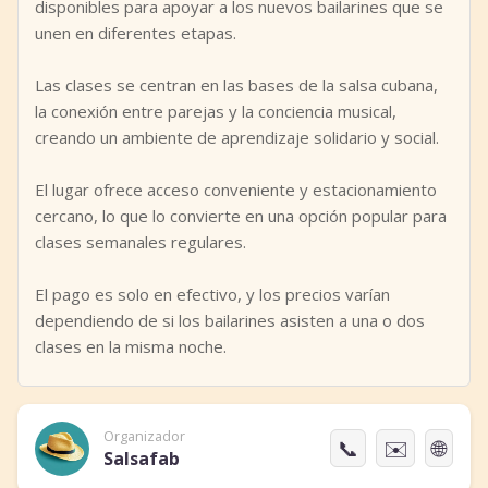
disponibles para apoyar a los nuevos bailarines que se
unen en diferentes etapas.
Las clases se centran en las bases de la salsa cubana,
la conexión entre parejas y la conciencia musical,
creando un ambiente de aprendizaje solidario y social.
El lugar ofrece acceso conveniente y estacionamiento
cercano, lo que lo convierte en una opción popular para
clases semanales regulares.
El pago es solo en efectivo, y los precios varían
dependiendo de si los bailarines asisten a una o dos
clases en la misma noche.
Organizador
📞
✉️
🌐
Salsafab