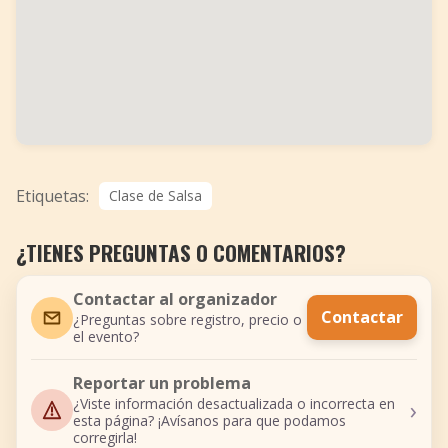
Etiquetas:
Clase de Salsa
¿TIENES PREGUNTAS O COMENTARIOS?
Contactar al organizador
Contactar
¿Preguntas sobre registro, precio o
el evento?
Reportar un problema
›
¿Viste información desactualizada o incorrecta en
esta página? ¡Avísanos para que podamos
corregirla!