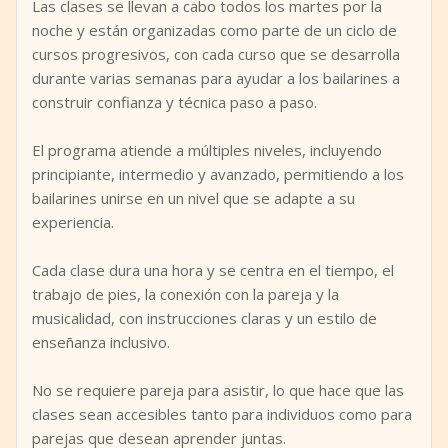
Las clases se llevan a cabo todos los martes por la
noche y están organizadas como parte de un ciclo de
cursos progresivos, con cada curso que se desarrolla
durante varias semanas para ayudar a los bailarines a
construir confianza y técnica paso a paso.
El programa atiende a múltiples niveles, incluyendo
principiante, intermedio y avanzado, permitiendo a los
bailarines unirse en un nivel que se adapte a su
experiencia.
Cada clase dura una hora y se centra en el tiempo, el
trabajo de pies, la conexión con la pareja y la
musicalidad, con instrucciones claras y un estilo de
enseñanza inclusivo.
No se requiere pareja para asistir, lo que hace que las
clases sean accesibles tanto para individuos como para
parejas que desean aprender juntas.