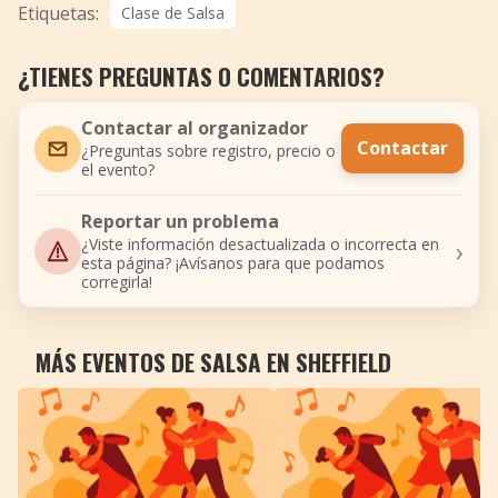
Etiquetas:
Clase de Salsa
¿TIENES PREGUNTAS O COMENTARIOS?
Contactar al organizador
Contactar
¿Preguntas sobre registro, precio o
el evento?
Reportar un problema
›
¿Viste información desactualizada o incorrecta en
esta página? ¡Avísanos para que podamos
corregirla!
MÁS EVENTOS DE SALSA EN SHEFFIELD