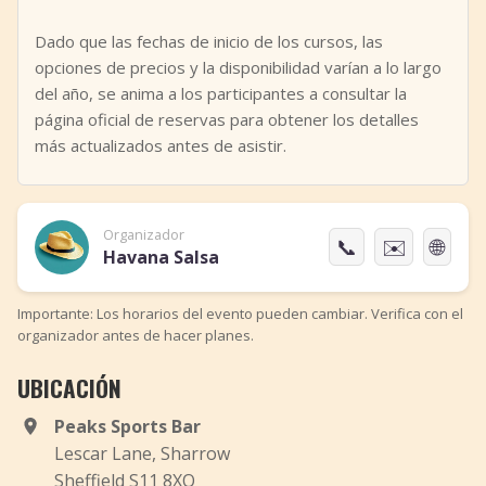
Dado que las fechas de inicio de los cursos, las
opciones de precios y la disponibilidad varían a lo largo
del año, se anima a los participantes a consultar la
página oficial de reservas para obtener los detalles
más actualizados antes de asistir.
Organizador
📞
✉️
🌐
Havana Salsa
Importante: Los horarios del evento pueden cambiar. Verifica con el
organizador antes de hacer planes.
UBICACIÓN
Peaks Sports Bar
Lescar Lane, Sharrow
Sheffield S11 8XQ