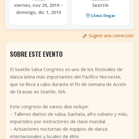
viernes, nov 29, 2019 –
Seattle
+
Añadir evento
domingo, dic 1, 2019
Cómo llegar
Sugerir una corrección
SOBRE ESTE EVENTO
El Seattle Salsa Congress es uno de los festivales de
danza latina más importantes del Pacífico Noroeste,
que se lleva a cabo durante el fin de semana de Acción
de Gracias en Seattle, WA.
Este congreso de varios días incluye:
– Talleres diarios de salsa, bachata, afro-cubano y más,
impartidos por instructores de clase mundial.
– Actuaciones nocturnas de equipos de danza
internacionales y locales de élite.