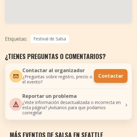
Etiquetas:
Festival de Salsa
¿TIENES PREGUNTAS O COMENTARIOS?
Contactar al organizador
Contactar
¿Preguntas sobre registro, precio o
el evento?
Reportar un problema
›
¿Viste información desactualizada o incorrecta en
esta página? ¡Avísanos para que podamos
corregirla!
MÁS EVENTOS DE SALSA EN SEATTLE