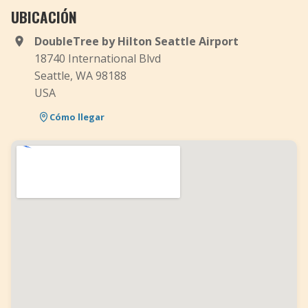
UBICACIÓN
DoubleTree by Hilton Seattle Airport
18740 International Blvd
Seattle, WA 98188
USA
Cómo llegar