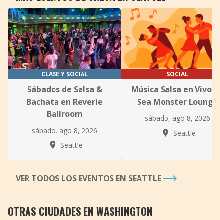
CLASE Y SOCIAL
SOCIAL
Sábados de Salsa &
Música Salsa en Vivo e
Bachata en Reverie
Sea Monster Lounge
Ballroom
sábado, ago 8, 2026
sábado, ago 8, 2026
Seattle
Seattle
VER TODOS LOS EVENTOS EN SEATTLE
OTRAS CIUDADES EN WASHINGTON