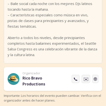
– Baile social cada noche con los mejores DJs latinos
tocando hasta la mañana.
– Características especiales como música en vivo,
pistas de clases para principiantes y avanzados, y
fiestas temáticas.
Abierto a todos los niveles, desde principiantes
completos hasta bailarines experimentados, el Seattle
Salsa Congress es una celebración vibrante de la danza
y la cultura latina.
Organizador
Rico Bravo
📞
✉️
🌐
Productions
Importante: Los horarios del evento pueden cambiar. Verifica con el
organizador antes de hacer planes.