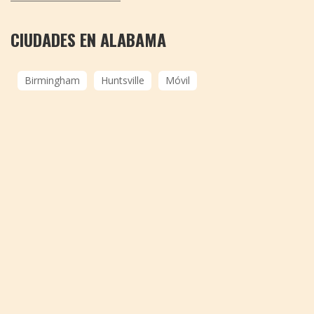
CIUDADES EN ALABAMA
Birmingham
Huntsville
Móvil