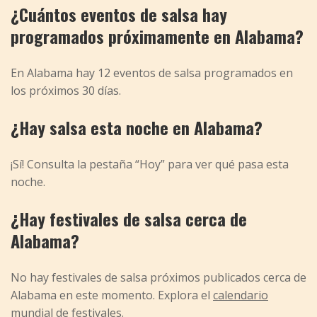
¿Cuántos eventos de salsa hay
programados próximamente en Alabama?
En Alabama hay 12 eventos de salsa programados en
los próximos 30 días.
¿Hay salsa esta noche en Alabama?
¡Sí! Consulta la pestaña “Hoy” para ver qué pasa esta
noche.
¿Hay festivales de salsa cerca de
Alabama?
No hay festivales de salsa próximos publicados cerca de
Alabama en este momento. Explora el
calendario
mundial de festivales
.