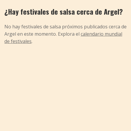
¿Hay festivales de salsa cerca de Argel?
No hay festivales de salsa próximos publicados cerca de
Argel en este momento. Explora el
calendario mundial
de festivales
.