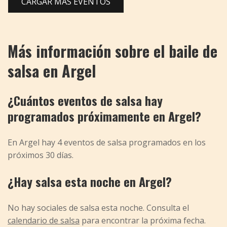
CARGAR MÁS EVENTOS
Más información sobre el baile de
salsa en Argel
¿Cuántos eventos de salsa hay
programados próximamente en Argel?
En Argel hay 4 eventos de salsa programados en los
próximos 30 días.
¿Hay salsa esta noche en Argel?
No hay sociales de salsa esta noche. Consulta el
calendario de salsa
para encontrar la próxima fecha.