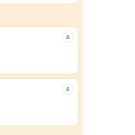
Compartir evento
Compartir evento