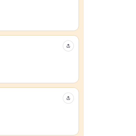
Compartir evento
Compartir evento