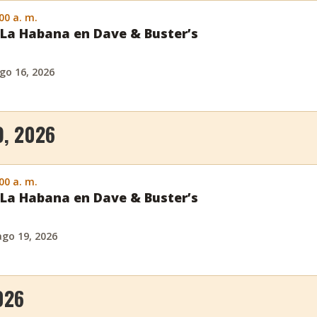
:00 a. m.
La Habana en Dave & Buster’s
go 16, 2026
, 2026
:00 a. m.
La Habana en Dave & Buster’s
ago 19, 2026
026