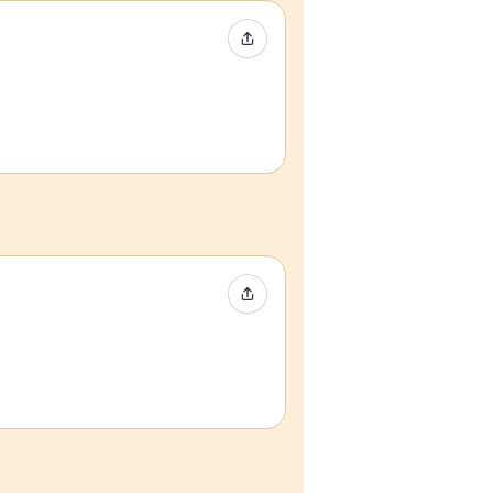
Compartir evento
Compartir evento