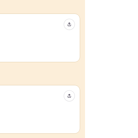
Compartir evento
Compartir evento