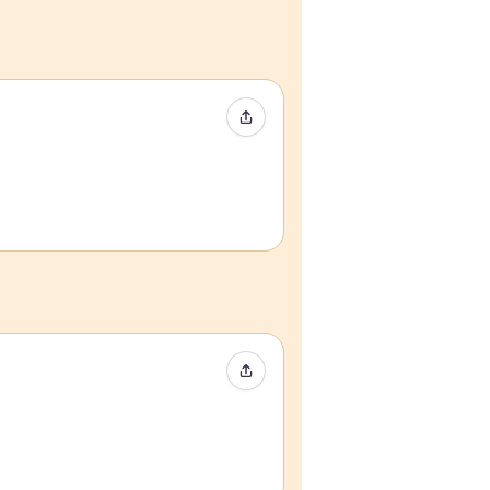
Compartir evento
Compartir evento