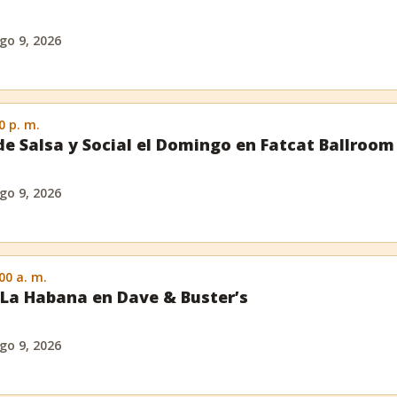
go 9, 2026
0 p. m.
de Salsa y Social el Domingo en Fatcat Ballroom
go 9, 2026
:00 a. m.
La Habana en Dave & Buster’s
go 9, 2026