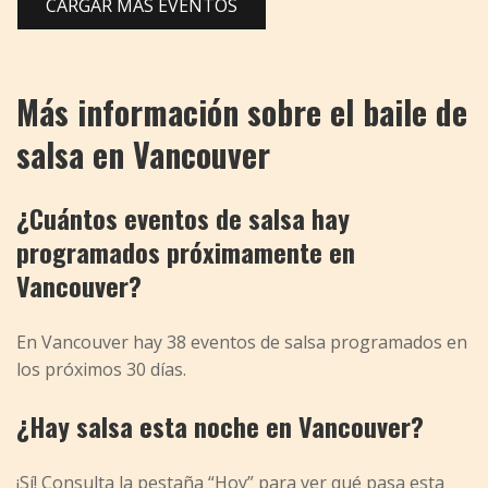
CARGAR MÁS EVENTOS
Más información sobre el baile de
salsa en Vancouver
¿Cuántos eventos de salsa hay
programados próximamente en
Vancouver?
En Vancouver hay 38 eventos de salsa programados en
los próximos 30 días.
¿Hay salsa esta noche en Vancouver?
¡Sí! Consulta la pestaña “Hoy” para ver qué pasa esta