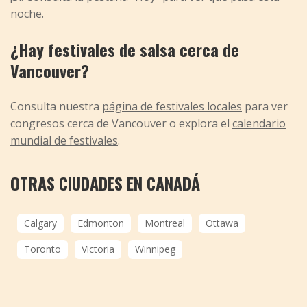
noche.
¿Hay festivales de salsa cerca de
Vancouver?
Consulta nuestra
página de festivales locales
para ver
congresos cerca de Vancouver o explora el
calendario
mundial de festivales
.
OTRAS CIUDADES EN CANADÁ
Calgary
Edmonton
Montreal
Ottawa
Toronto
Victoria
Winnipeg