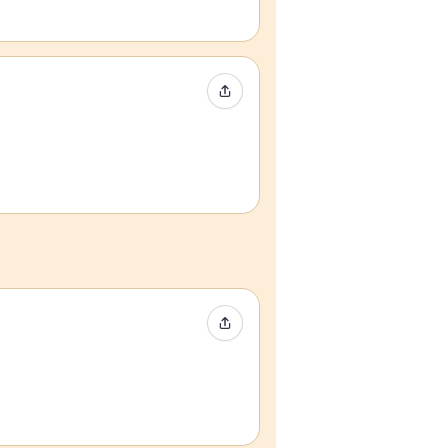
Compartir evento
Compartir evento