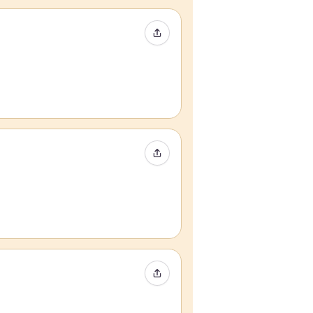
Compartir evento
Compartir evento
Compartir evento