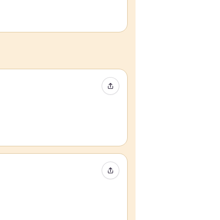
Compartir evento
Compartir evento