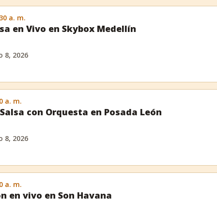
:30 a. m.
sa en Vivo en Skybox Medellín
 8, 2026
0 a. m.
Salsa con Orquesta en Posada León
 8, 2026
0 a. m.
n en vivo en Son Havana