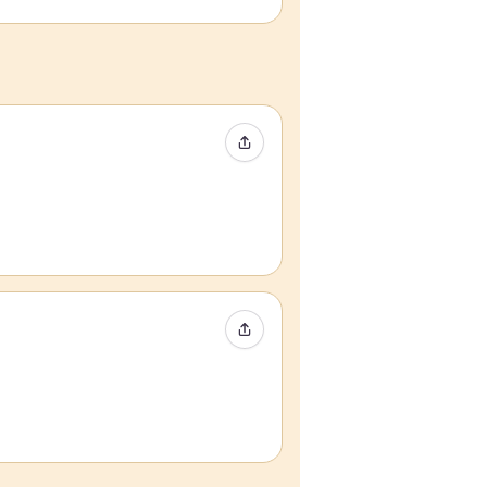
Compartir evento
Compartir evento