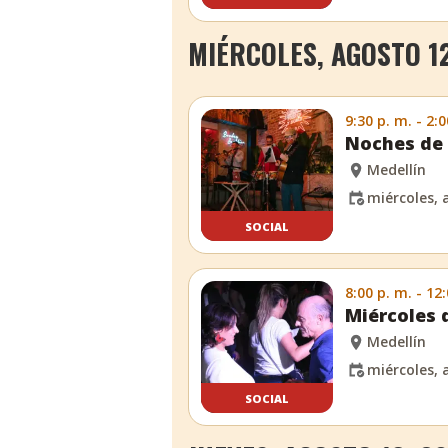
MIÉRCOLES, AGOSTO 12
9:30 p. m. - 2:0
Noches de 
Medellín
miércoles, 
SOCIAL
8:00 p. m. - 12
Miércoles
Medellín
miércoles, 
SOCIAL