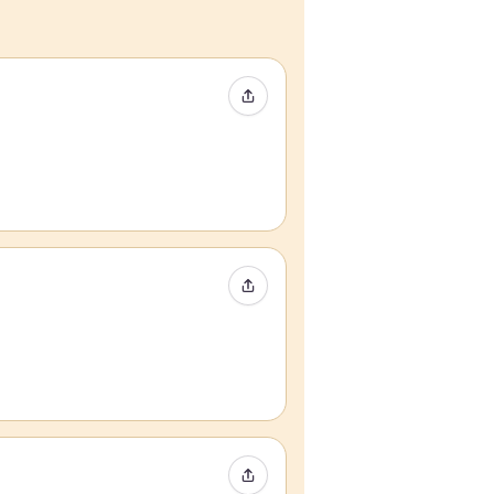
Compartir evento
Compartir evento
Compartir evento