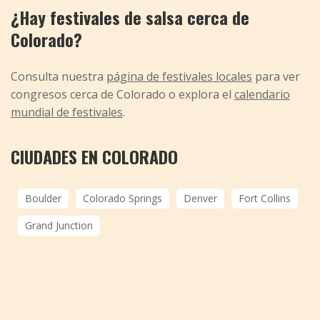
¿Hay festivales de salsa cerca de
Colorado?
Consulta nuestra
página de festivales locales
para ver
congresos cerca de Colorado o explora el
calendario
mundial de festivales
.
CIUDADES EN COLORADO
Boulder
Colorado Springs
Denver
Fort Collins
Grand Junction