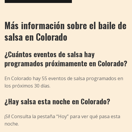
Más información sobre el baile de
salsa en Colorado
¿Cuántos eventos de salsa hay
programados próximamente en Colorado?
En Colorado hay 55 eventos de salsa programados en
los próximos 30 días.
¿Hay salsa esta noche en Colorado?
¡Sí! Consulta la pestaña “Hoy” para ver qué pasa esta
noche.