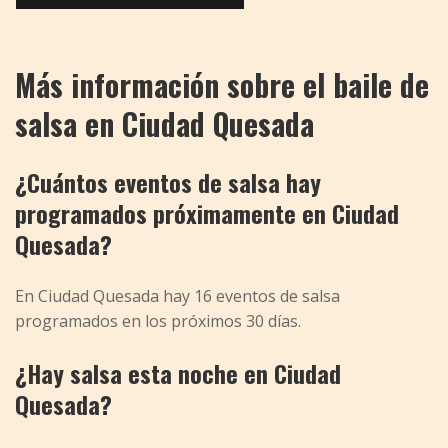
Más información sobre el baile de
salsa en Ciudad Quesada
¿Cuántos eventos de salsa hay
programados próximamente en Ciudad
Quesada?
En Ciudad Quesada hay 16 eventos de salsa
programados en los próximos 30 días.
¿Hay salsa esta noche en Ciudad
Quesada?