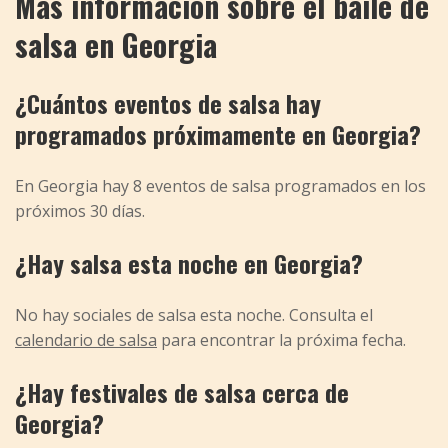
Más información sobre el baile de
salsa en Georgia
¿Cuántos eventos de salsa hay
programados próximamente en Georgia?
En Georgia hay 8 eventos de salsa programados en los
próximos 30 días.
¿Hay salsa esta noche en Georgia?
No hay sociales de salsa esta noche. Consulta el
calendario de salsa
para encontrar la próxima fecha.
¿Hay festivales de salsa cerca de
Georgia?