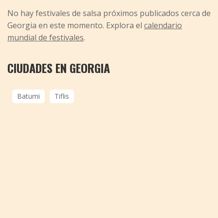
No hay festivales de salsa próximos publicados cerca de
Georgia en este momento. Explora el
calendario
mundial de festivales
.
CIUDADES EN GEORGIA
Batumi
Tiflis