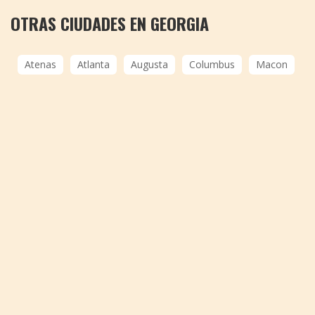
OTRAS CIUDADES EN GEORGIA
Atenas
Atlanta
Augusta
Columbus
Macon