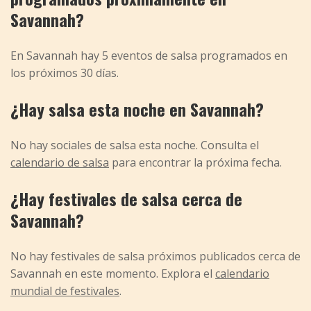
Savannah?
En Savannah hay 5 eventos de salsa programados en
los próximos 30 días.
¿Hay salsa esta noche en Savannah?
No hay sociales de salsa esta noche. Consulta el
calendario de salsa
para encontrar la próxima fecha.
¿Hay festivales de salsa cerca de
Savannah?
No hay festivales de salsa próximos publicados cerca de
Savannah en este momento. Explora el
calendario
mundial de festivales
.