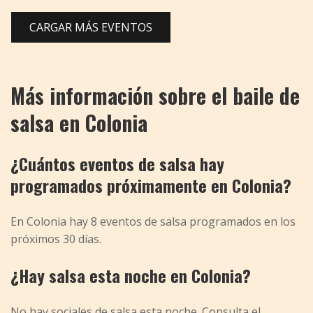
CARGAR MÁS EVENTOS
Más información sobre el baile de
salsa en Colonia
¿Cuántos eventos de salsa hay
programados próximamente en Colonia?
En Colonia hay 8 eventos de salsa programados en los
próximos 30 días.
¿Hay salsa esta noche en Colonia?
No hay sociales de salsa esta noche. Consulta el