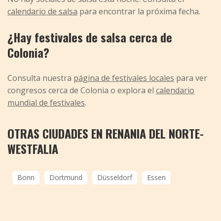
calendario de salsa
para encontrar la próxima fecha.
¿Hay festivales de salsa cerca de
Colonia?
Consulta nuestra
página de festivales locales
para ver
congresos cerca de Colonia o explora el
calendario
mundial de festivales
.
OTRAS CIUDADES EN RENANIA DEL NORTE-
WESTFALIA
Bonn
Dortmund
Düsseldorf
Essen