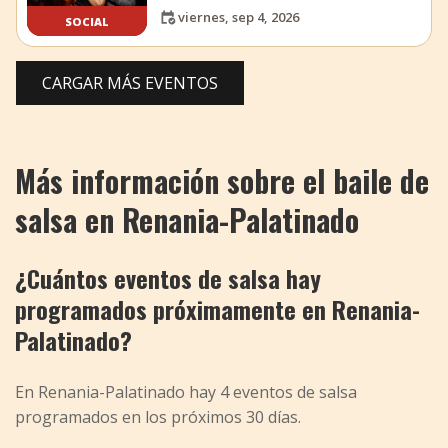
viernes, sep 4, 2026
SOCIAL
CARGAR MÁS EVENTOS
Más información sobre el baile de
salsa en Renania-Palatinado
¿Cuántos eventos de salsa hay
programados próximamente en Renania-
Palatinado?
En Renania-Palatinado hay 4 eventos de salsa
programados en los próximos 30 días.