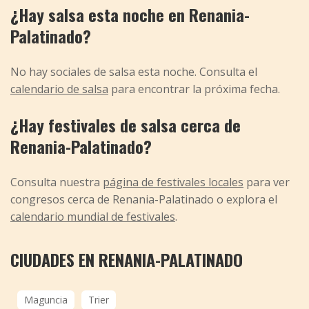
¿Hay salsa esta noche en Renania-
Palatinado?
No hay sociales de salsa esta noche. Consulta el
calendario de salsa
para encontrar la próxima fecha.
¿Hay festivales de salsa cerca de
Renania-Palatinado?
Consulta nuestra
página de festivales locales
para ver
congresos cerca de Renania-Palatinado o explora el
calendario mundial de festivales
.
CIUDADES EN RENANIA-PALATINADO
Maguncia
Trier