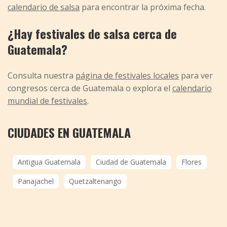
calendario de salsa
para encontrar la próxima fecha.
¿Hay festivales de salsa cerca de
Guatemala?
Consulta nuestra
página de festivales locales
para ver
congresos cerca de Guatemala o explora el
calendario
mundial de festivales
.
CIUDADES EN GUATEMALA
Antigua Guatemala
Ciudad de Guatemala
Flores
Panajachel
Quetzaltenango