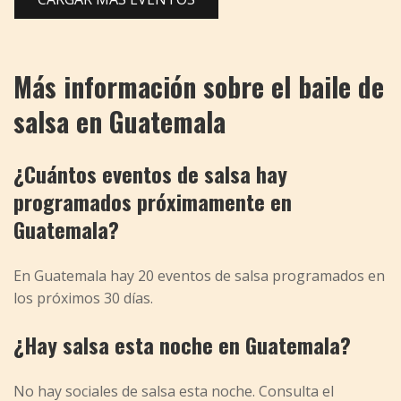
Más información sobre el baile de
salsa en Guatemala
¿Cuántos eventos de salsa hay
programados próximamente en
Guatemala?
En Guatemala hay 20 eventos de salsa programados en
los próximos 30 días.
¿Hay salsa esta noche en Guatemala?
No hay sociales de salsa esta noche. Consulta el