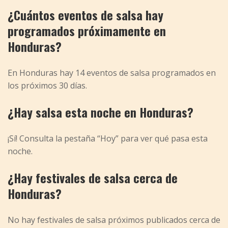
¿Cuántos eventos de salsa hay
programados próximamente en
Honduras?
En Honduras hay 14 eventos de salsa programados en
los próximos 30 días.
¿Hay salsa esta noche en Honduras?
¡Sí! Consulta la pestaña “Hoy” para ver qué pasa esta
noche.
¿Hay festivales de salsa cerca de
Honduras?
No hay festivales de salsa próximos publicados cerca de