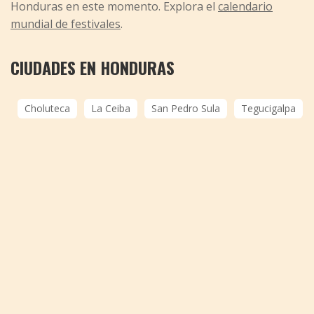
Honduras en este momento. Explora el
calendario
mundial de festivales
.
CIUDADES EN HONDURAS
Choluteca
La Ceiba
San Pedro Sula
Tegucigalpa