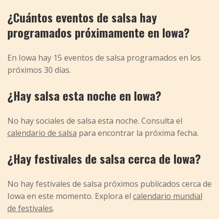
¿Cuántos eventos de salsa hay
programados próximamente en Iowa?
En Iowa hay 15 eventos de salsa programados en los
próximos 30 días.
¿Hay salsa esta noche en Iowa?
No hay sociales de salsa esta noche. Consulta el
calendario de salsa
para encontrar la próxima fecha.
¿Hay festivales de salsa cerca de Iowa?
No hay festivales de salsa próximos publicados cerca de
Iowa en este momento. Explora el
calendario mundial
de festivales
.