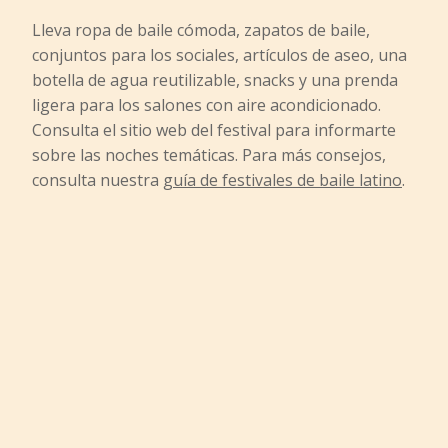
Lleva ropa de baile cómoda, zapatos de baile,
conjuntos para los sociales, artículos de aseo, una
botella de agua reutilizable, snacks y una prenda
ligera para los salones con aire acondicionado.
Consulta el sitio web del festival para informarte
sobre las noches temáticas. Para más consejos,
consulta nuestra
guía de festivales de baile latino
.