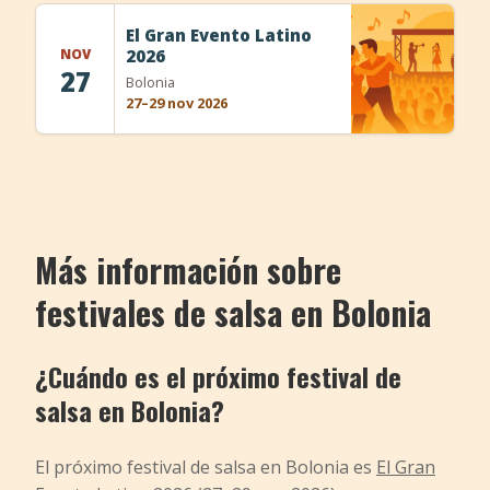
+
Añadir evento
El Gran Evento Latino
NOV
2026
27
Bolonia
27–29 nov 2026
Más información sobre
festivales de salsa en Bolonia
¿Cuándo es el próximo festival de
salsa en Bolonia?
El próximo festival de salsa en Bolonia es
El Gran