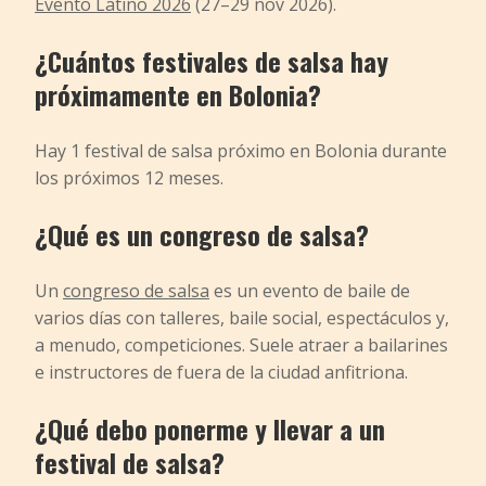
Evento Latino 2026
(27–29 nov 2026).
¿Cuántos festivales de salsa hay
próximamente en Bolonia?
Hay 1 festival de salsa próximo en Bolonia durante
los próximos 12 meses.
¿Qué es un congreso de salsa?
Un
congreso de salsa
es un evento de baile de
varios días con talleres, baile social, espectáculos y,
a menudo, competiciones. Suele atraer a bailarines
e instructores de fuera de la ciudad anfitriona.
¿Qué debo ponerme y llevar a un
festival de salsa?