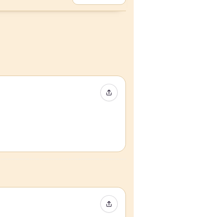
Compartir evento
Compartir evento