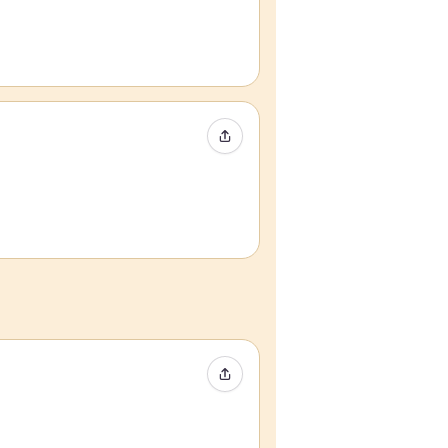
Compartir evento
Compartir evento