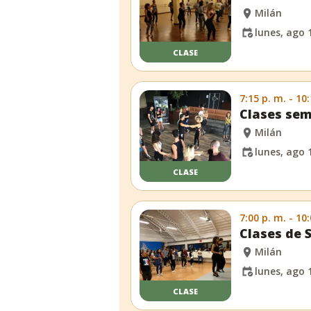
Milán
lunes, ago 
CLASE
7:15 p. m. - 10
Clases sem
Milán
lunes, ago 
CLASE
7:00 p. m. - 10
Clases de 
Milán
lunes, ago 
CLASE