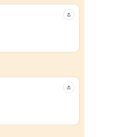
Compartir evento
Compartir evento