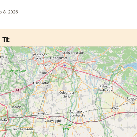
 8, 2026
 Ti: