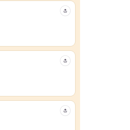
Compartir evento
Compartir evento
Compartir evento