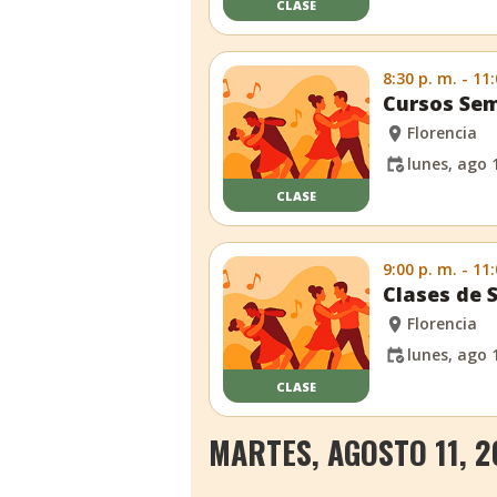
CLASE
8:30 p. m. - 11
Cursos Sem
Florencia
lunes, ago 
CLASE
9:00 p. m. - 11
Clases de 
Florencia
lunes, ago 
CLASE
MARTES, AGOSTO 11, 2