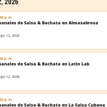
, 2026
:30 p. m.
anales de Salsa & Bachata en Almasabrosa
ago 12, 2026
:00 p. m.
anales de Salsa & Bachata en Latin Lab
ago 12, 2026
:00 p. m.
anales de Salsa & Bachata en La Salsa Cubana