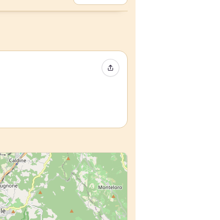
Compartir evento