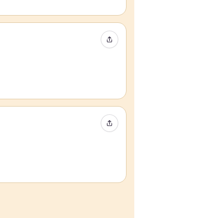
Compartir evento
Compartir evento