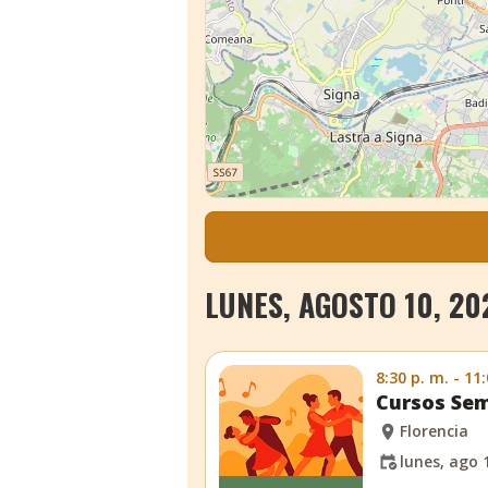
LUNES, AGOSTO 10, 20
8:30 p. m. - 11
Cursos Sem
Florencia
lunes, ago 