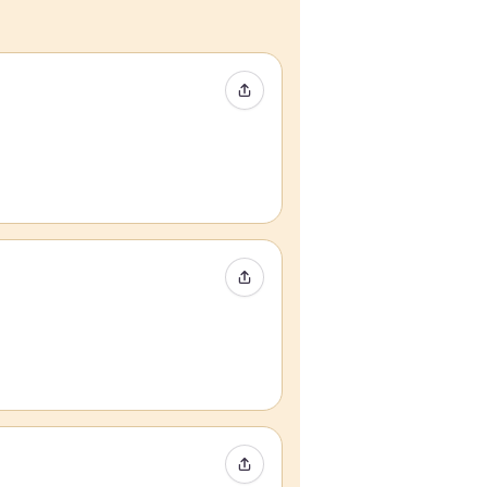
Compartir evento
Compartir evento
Compartir evento