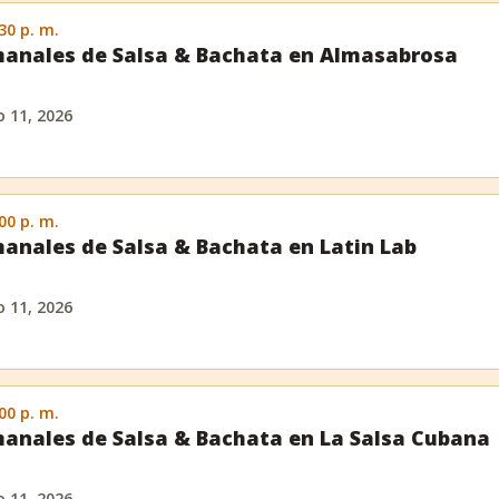
:30 p. m.
anales de Salsa & Bachata en Almasabrosa
 11, 2026
:00 p. m.
anales de Salsa & Bachata en Latin Lab
 11, 2026
:00 p. m.
anales de Salsa & Bachata en La Salsa Cubana
 11, 2026