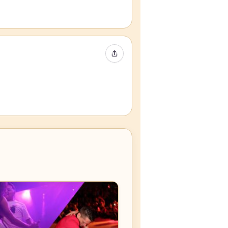
Compartir evento