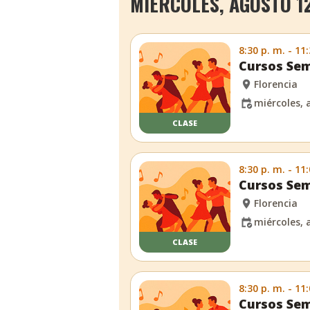
MIÉRCOLES, AGOSTO 12
8:30 p. m. - 11
Cursos Sem
Florencia
miércoles, 
CLASE
8:30 p. m. - 11
Cursos Sem
Florencia
miércoles, 
CLASE
8:30 p. m. - 11
Cursos Sem