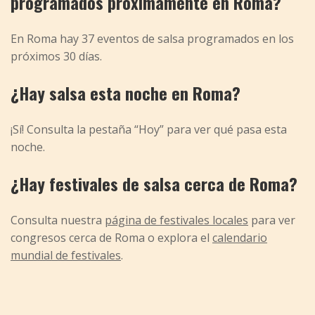
programados próximamente en Roma?
En Roma hay 37 eventos de salsa programados en los
próximos 30 días.
¿Hay salsa esta noche en Roma?
¡Sí! Consulta la pestaña “Hoy” para ver qué pasa esta
noche.
¿Hay festivales de salsa cerca de Roma?
Consulta nuestra
página de festivales locales
para ver
congresos cerca de Roma o explora el
calendario
mundial de festivales
.