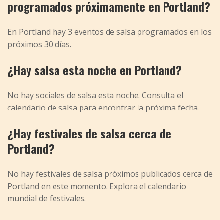
programados próximamente en Portland?
En Portland hay 3 eventos de salsa programados en los
próximos 30 días.
¿Hay salsa esta noche en Portland?
No hay sociales de salsa esta noche. Consulta el
calendario de salsa
para encontrar la próxima fecha.
¿Hay festivales de salsa cerca de
Portland?
No hay festivales de salsa próximos publicados cerca de
Portland en este momento. Explora el
calendario
mundial de festivales
.