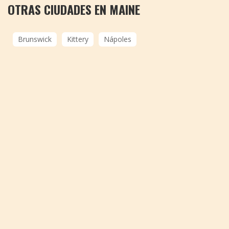
OTRAS CIUDADES EN MAINE
Brunswick
Kittery
Nápoles