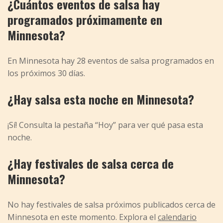
¿Cuántos eventos de salsa hay
programados próximamente en
Minnesota?
En Minnesota hay 28 eventos de salsa programados en
los próximos 30 días.
¿Hay salsa esta noche en Minnesota?
¡Sí! Consulta la pestaña “Hoy” para ver qué pasa esta
noche.
¿Hay festivales de salsa cerca de
Minnesota?
No hay festivales de salsa próximos publicados cerca de
Minnesota en este momento. Explora el
calendario