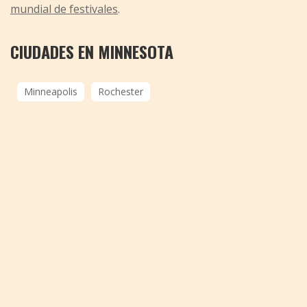
mundial de festivales
.
CIUDADES EN MINNESOTA
Minneapolis
Rochester