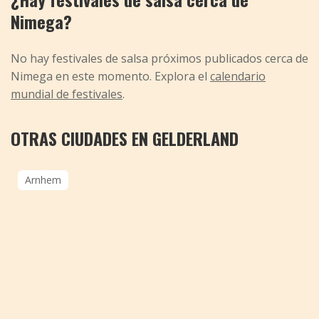
Nimega?
No hay festivales de salsa próximos publicados cerca de
Nimega en este momento. Explora el
calendario
mundial de festivales
.
OTRAS CIUDADES EN GELDERLAND
Arnhem