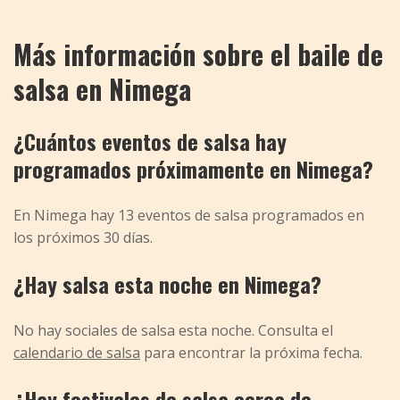
Más información sobre el baile de
salsa en Nimega
¿Cuántos eventos de salsa hay
programados próximamente en Nimega?
En Nimega hay 13 eventos de salsa programados en
los próximos 30 días.
¿Hay salsa esta noche en Nimega?
No hay sociales de salsa esta noche. Consulta el
calendario de salsa
para encontrar la próxima fecha.
¿Hay festivales de salsa cerca de