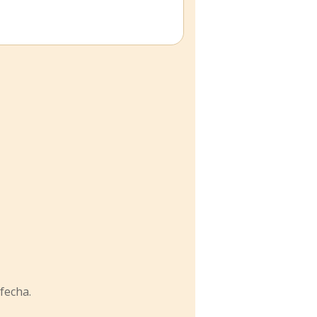
fecha.