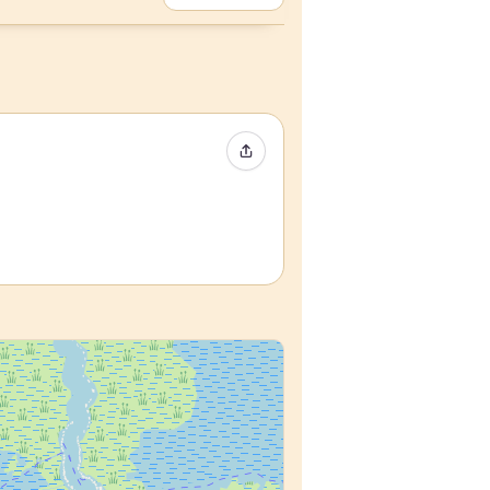
Compartir evento