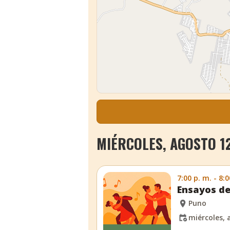
MIÉRCOLES, AGOSTO 12
7:00 p. m. - 8:0
Ensayos de
Puno
miércoles, 