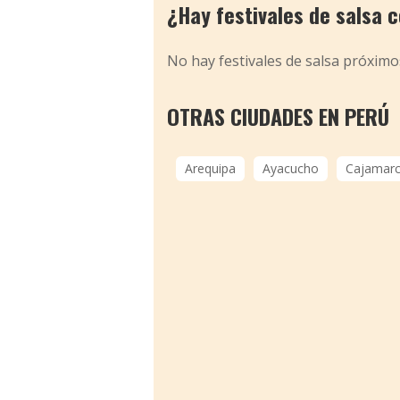
¿Hay festivales de salsa 
No hay festivales de salsa próxim
OTRAS CIUDADES EN PERÚ
Arequipa
Ayacucho
Cajamar