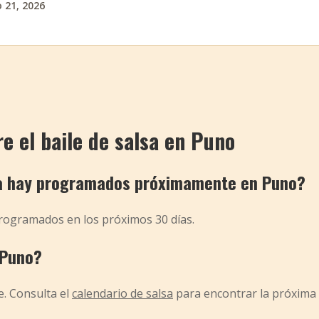
o 21, 2026
e el baile de salsa en Puno
sa hay programados próximamente en Puno?
rogramados en los próximos 30 días.
 Puno?
e. Consulta el
calendario de salsa
para encontrar la próxima 