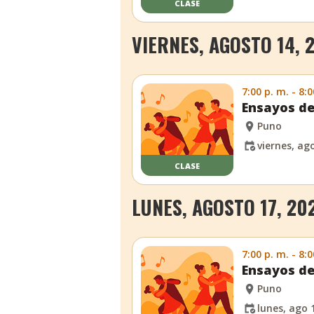
CLASE
VIERNES, AGOSTO 14, 
7:00 p. m. - 8:0
Ensayos de
Puno
viernes, ag
CLASE
LUNES, AGOSTO 17, 20
7:00 p. m. - 8:0
Ensayos de
Puno
lunes, ago 