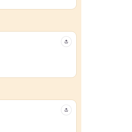
Compartir evento
Compartir evento