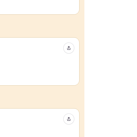
Compartir evento
Compartir evento