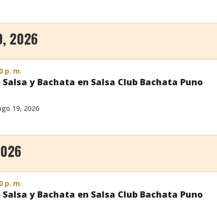
, 2026
0 p. m.
 Salsa y Bachata en Salsa Club Bachata Puno
ago 19, 2026
2026
0 p. m.
 Salsa y Bachata en Salsa Club Bachata Puno