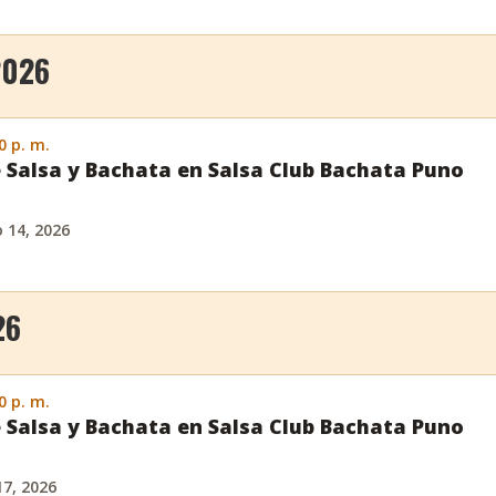
2026
0 p. m.
 Salsa y Bachata en Salsa Club Bachata Puno
o 14, 2026
26
0 p. m.
 Salsa y Bachata en Salsa Club Bachata Puno
17, 2026