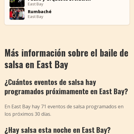
PY
East Bay
Rumbaché
R
East Bay
Más información sobre el baile de
salsa en East Bay
¿Cuántos eventos de salsa hay
programados próximamente en East Bay?
En East Bay hay 71 eventos de salsa programados en
los próximos 30 días.
¿Hay salsa esta noche en East Bay?