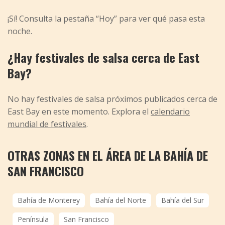
¡Sí! Consulta la pestaña “Hoy” para ver qué pasa esta
noche.
¿Hay festivales de salsa cerca de East
Bay?
No hay festivales de salsa próximos publicados cerca de
East Bay en este momento. Explora el
calendario
mundial de festivales
.
OTRAS ZONAS EN EL ÁREA DE LA BAHÍA DE
SAN FRANCISCO
Bahía de Monterey
Bahía del Norte
Bahía del Sur
Península
San Francisco