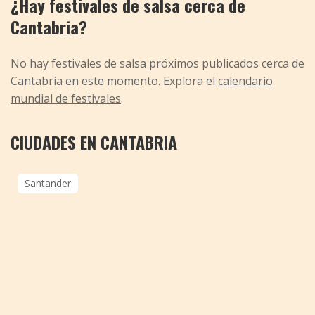
¿Hay festivales de salsa cerca de
Cantabria?
No hay festivales de salsa próximos publicados cerca de
Cantabria en este momento. Explora el
calendario
mundial de festivales
.
CIUDADES EN CANTABRIA
Santander