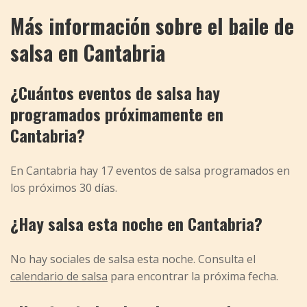
Más información sobre el baile de
salsa en Cantabria
¿Cuántos eventos de salsa hay
programados próximamente en
Cantabria?
En Cantabria hay 17 eventos de salsa programados en
los próximos 30 días.
¿Hay salsa esta noche en Cantabria?
No hay sociales de salsa esta noche. Consulta el
calendario de salsa
para encontrar la próxima fecha.