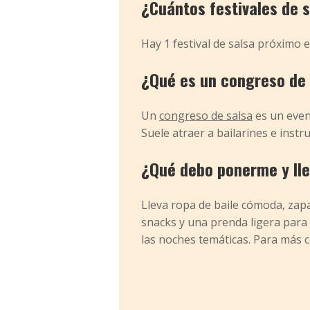
¿Cuántos festivales de 
Hay 1 festival de salsa próximo
¿Qué es un congreso de
Un
congreso de salsa
es un event
Suele atraer a bailarines e instru
¿Qué debo ponerme y llev
Lleva ropa de baile cómoda, zapat
snacks y una prenda ligera para 
las noches temáticas. Para más 