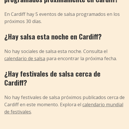
En Cardiff hay 5 eventos de salsa programados en los
próximos 30 días.
¿Hay salsa esta noche en Cardiff?
No hay sociales de salsa esta noche. Consulta el
calendario de salsa
para encontrar la próxima fecha.
¿Hay festivales de salsa cerca de
Cardiff?
No hay festivales de salsa próximos publicados cerca de
Cardiff en este momento. Explora el
calendario mundial
de festivales
.