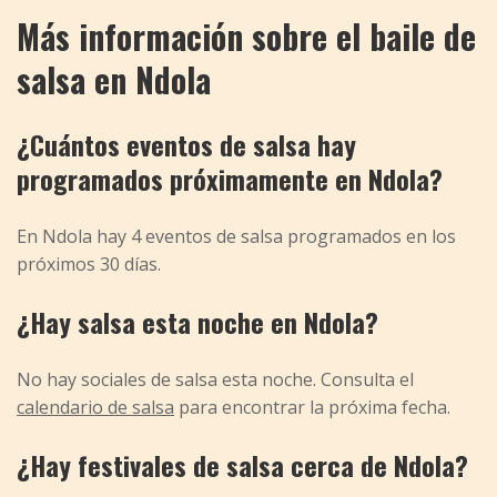
Más información sobre el baile de
salsa en Ndola
¿Cuántos eventos de salsa hay
programados próximamente en Ndola?
En Ndola hay 4 eventos de salsa programados en los
próximos 30 días.
¿Hay salsa esta noche en Ndola?
No hay sociales de salsa esta noche. Consulta el
calendario de salsa
para encontrar la próxima fecha.
¿Hay festivales de salsa cerca de Ndola?