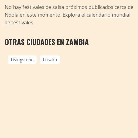
No hay festivales de salsa próximos publicados cerca de
Ndola en este momento. Explora el
calendario mundial
de festivales
.
OTRAS CIUDADES EN ZAMBIA
Livingstone
Lusaka