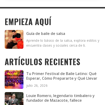
EMPIEZA AQUÍ
Guía de baile de salsa
Aprende lo básico de la salsa, explora estilos y
encuentra clases y sociales cerca de ti.
ARTÍCULOS RECIENTES
Tu Primer Festival de Baile Latino: Qué
Esperar, Cómo Prepararte y Qué Llevar
julio 26, 2026
Louie Romero, legendario timbalero y
fundador de Mazacote, fallece