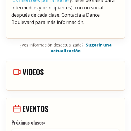
los miércoles por la noche
(clases de salsa para
intermedios y principiantes), con un social
después de cada clase. Contacta a Dance
Boulevard para más información.
¿Ves información desactualizada?
Sugerir una
actualización
VIDEOS
EVENTOS
Próximas clases: