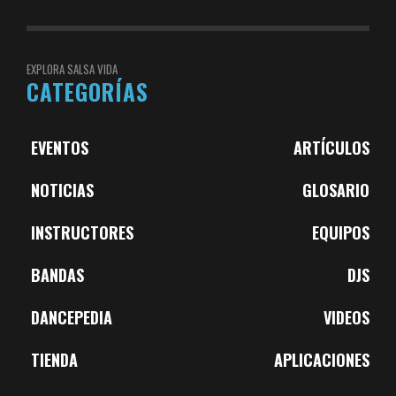
EXPLORA SALSA VIDA
CATEGORÍAS
EVENTOS
ARTÍCULOS
NOTICIAS
GLOSARIO
INSTRUCTORES
EQUIPOS
BANDAS
DJS
DANCEPEDIA
VIDEOS
TIENDA
APLICACIONES