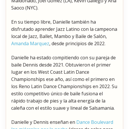
Maldonado, Joel Gomez (LA), Kevin Gallego y Ana
Saoco (NYC).
En su tiempo libre, Danielle también ha
disfrutado aprender Jazz Latino con la campeona
local de Jazz, Ballet, Mambo y Baile de Salón,
Amanda Marquez
, desde principios de 2022.
Danielle ha estado compitiendo con su pareja de
baile Dennis desde 2021. Obtuvieron el primer
lugar en los West Coast Latin Dance
Championships ese año, así como el primero en
los Reno Latin Dance Championships en 2022. Su
estilo competitivo único de baile fusiona el
rápido trabajo de pies y la alta energía de la
caleña con el estilo suave y lineal de Salsamania.
Danielle y Dennis enseñan en
Dance Boulevard