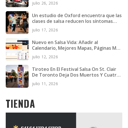
julio 26, 2026
Un estudio de Oxford encuentra que las
clases de salsa reducen los síntomas
depresivos en jóvenes adultos
julio 17, 2026
Nuevo en Salsa Vida: Añadir al
Calendario, Mejores Mapas, Páginas Más
Rápidas y Más
julio 12, 2026
Tiroteo En El Festival Salsa On St. Clair
De Toronto Deja Dos Muertos Y Cuatro
Heridos
julio 11, 2026
TIENDA