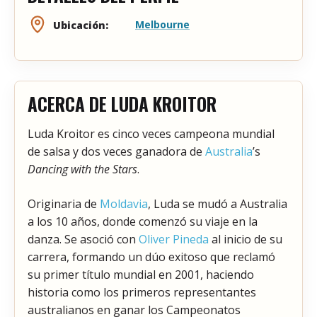
Melbourne
Ubicación:
ACERCA DE LUDA KROITOR
Luda Kroitor es cinco veces campeona mundial
de salsa y dos veces ganadora de
Australia
’s
Dancing with the Stars
.
Originaria de
Moldavia
, Luda se mudó a Australia
a los 10 años, donde comenzó su viaje en la
danza. Se asoció con
Oliver Pineda
al inicio de su
carrera, formando un dúo exitoso que reclamó
su primer título mundial en 2001, haciendo
historia como los primeros representantes
australianos en ganar los Campeonatos