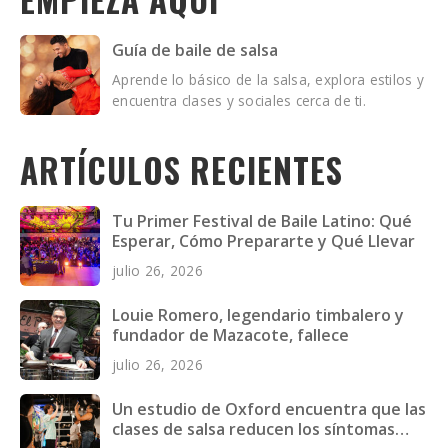
Guía de baile de salsa
Aprende lo básico de la salsa, explora estilos y
encuentra clases y sociales cerca de ti.
ARTÍCULOS RECIENTES
Tu Primer Festival de Baile Latino: Qué
Esperar, Cómo Prepararte y Qué Llevar
julio 26, 2026
Louie Romero, legendario timbalero y
fundador de Mazacote, fallece
julio 26, 2026
Un estudio de Oxford encuentra que las
clases de salsa reducen los síntomas