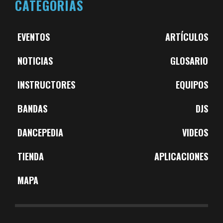
CATEGORÍAS
EVENTOS
ARTÍCULOS
NOTICIAS
GLOSARIO
INSTRUCTORES
EQUIPOS
BANDAS
DJS
DANCEPEDIA
VIDEOS
TIENDA
APLICACIONES
MAPA