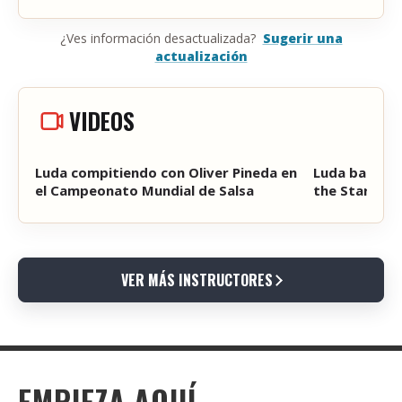
¿Ves información desactualizada?
Sugerir una
actualización
VIDEOS
Luda compitiendo con Oliver Pineda en
Luda bailand
el Campeonato Mundial de Salsa
the Stars
VER MÁS INSTRUCTORES
EMPIEZA AQUÍ