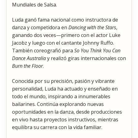
Mundiales de Salsa.
Luda ganó fama nacional como instructora de
danza y competidora en
Dancing with the Stars
,
ganando dos veces—primero con el actor Luke
Jacobz y luego con el cantante Johnny Ruffo.
También coreografió para
So You Think You Can
Dance Australia
y realizó giras internacionales con
Burn the Floor
.
Conocida por su precisión, pasión y vibrante
personalidad, Luda ha actuado y enseñado en
todo el mundo, inspirando a innumerables
bailarines. Continúa explorando nuevas
oportunidades en la danza, desde producciones
en vivo hasta proyectos instructivos, mientras
equilibra su carrera con la vida familiar.