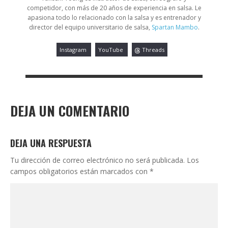
competidor, con más de 20 años de experiencia en salsa. Le
apasiona todo lo relacionado con la salsa y es entrenador y
director del equipo universitario de salsa,
Spartan Mambo
.
Instagram
YouTube
Threads
DEJA UN COMENTARIO
DEJA UNA RESPUESTA
Tu dirección de correo electrónico no será publicada.
Los
campos obligatorios están marcados con
*