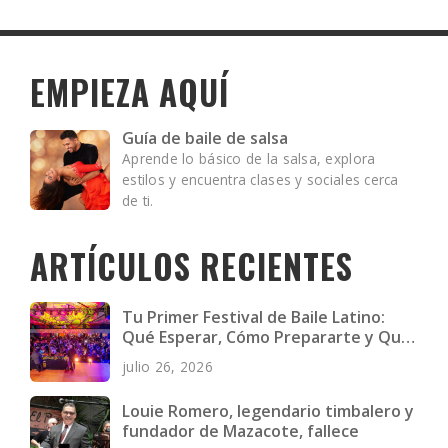
EMPIEZA AQUÍ
Guía de baile de salsa
Aprende lo básico de la salsa, explora
estilos y encuentra clases y sociales cerca
de ti.
ARTÍCULOS RECIENTES
Tu Primer Festival de Baile Latino:
Qué Esperar, Cómo Prepararte y Qué
Llevar
julio 26, 2026
Louie Romero, legendario timbalero y
fundador de Mazacote, fallece