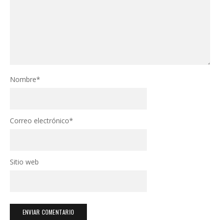
Nombre
*
Correo electrónico
*
Sitio web