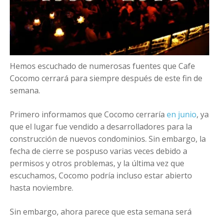
+
Añadir evento
Hemos escuchado de numerosas fuentes que Cafe
Cocomo cerrará para siempre después de este fin de
semana.
Primero informamos que Cocomo cerraría
en junio
, ya
que el lugar fue vendido a desarrolladores para la
construcción de nuevos condominios. Sin embargo, la
fecha de cierre se pospuso varias veces debido a
permisos y otros problemas, y la última vez que
escuchamos, Cocomo podría incluso estar abierto
hasta noviembre.
Sin embargo, ahora parece que esta semana será