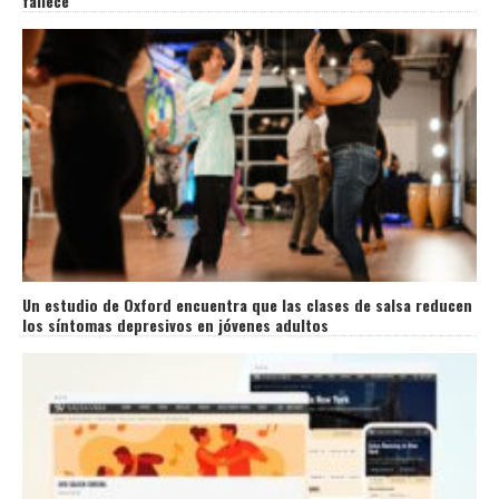
fallece
Un estudio de Oxford encuentra que las clases de salsa reducen
los síntomas depresivos en jóvenes adultos