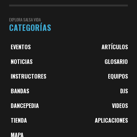
EXPLORA SALSA VIDA
CATEGORÍAS
EVENTOS
ARTÍCULOS
NOTICIAS
GLOSARIO
INSTRUCTORES
EQUIPOS
BANDAS
DJS
DANCEPEDIA
VIDEOS
TIENDA
APLICACIONES
MAPA