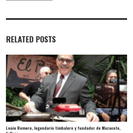
RELATED POSTS
Louie Romero, legendario timbalero y fundador de Mazacote,