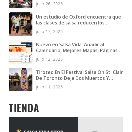
julio 26, 2026
Un estudio de Oxford encuentra que
las clases de salsa reducen los
síntomas depresivos en jóvenes
julio 17, 2026
adultos
Nuevo en Salsa Vida: Añadir al
Calendario, Mejores Mapas, Páginas
Más Rápidas y Más
julio 12, 2026
Tiroteo En El Festival Salsa On St. Clair
De Toronto Deja Dos Muertos Y
Cuatro Heridos
julio 11, 2026
TIENDA