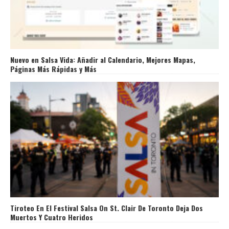
Nuevo en Salsa Vida: Añadir al Calendario, Mejores Mapas,
Páginas Más Rápidas y Más
Tiroteo En El Festival Salsa On St. Clair De Toronto Deja Dos
Muertos Y Cuatro Heridos