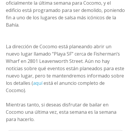
oficialmente la última semana para Cocomo, y el
edificio está programado para ser demolido, poniendo
fin a uno de los lugares de salsa más icónicos de la
Bahía.
La dirección de Cocomo está planeando abrir un
nuevo lugar llamado “Playa SF” cerca de Fisherman’s
Wharf en 2801 Leavenworth Street. Aún no hay
noticias sobre qué eventos están planeados para este
nuevo lugar, pero te mantendremos informado sobre
los detalles (
aquí
está el anuncio completo de
Cocomo).
Mientras tanto, si deseas disfrutar de bailar en
Cocomo una última vez, esta semana es la semana
para hacerlo.