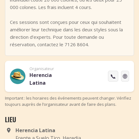
000 colones. Les frais incluent 4 cours.
Ces sessions sont conçues pour ceux qui souhaitent
améliorer leur technique dans les deux styles sous la
direction d’experts. Pour toute demande ou
réservation, contactez le 7126 8604.
Organisateur
Herencia
📞
🌐
Latina
Important : les horaires des événements peuvent changer. Vérifiez
toujours auprès de l’organisateur avant de faire des plans.
LIEU
Herencia Latina
Frente a Suelo Tico, Heredia