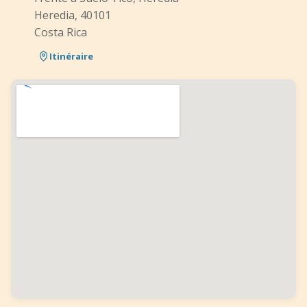
Heredia, 40101
Costa Rica
Itinéraire