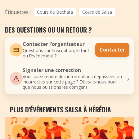
Étiquettes :
Cours de Bachata
Cours de Salsa
DES QUESTIONS OU UN RETOUR ?
Contacter l’organisateur
Contacter
Questions sur l’inscription, le tarif
ou l’événement ?
Signaler une correction
›
Vous avez repéré des informations dépassées ou
incorrectes sur cette page ? Dites-le-nous pour
que nous puissions les corriger !
PLUS D’ÉVÉNEMENTS SALSA À HÉRÉDIA