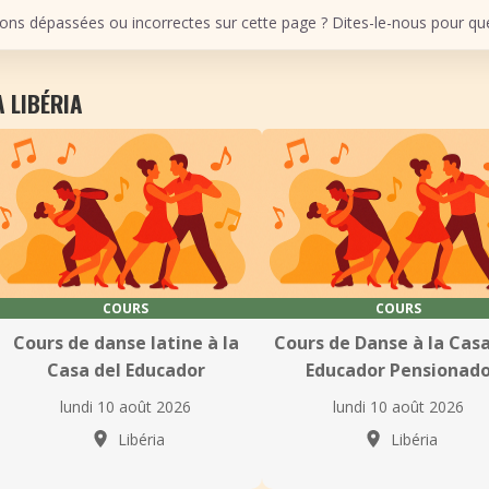
ons dépassées ou incorrectes sur cette page ? Dites-le-nous pour que 
 LIBÉRIA
COURS
COURS
Cours de danse latine à la
Cours de Danse à la Casa
Casa del Educador
Educador Pensionad
lundi 10 août 2026
lundi 10 août 2026
Libéria
Libéria