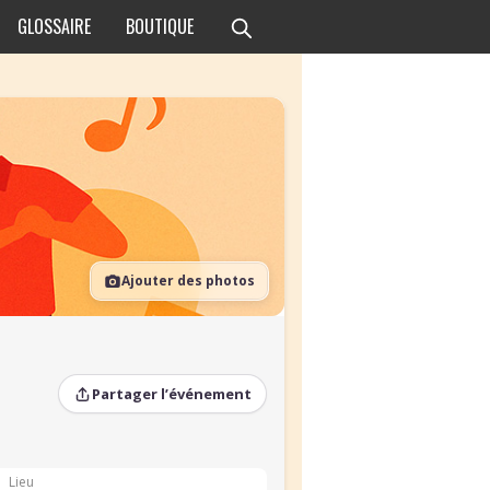
GLOSSAIRE
BOUTIQUE
Ajouter des photos
Partager l’événement
Lieu