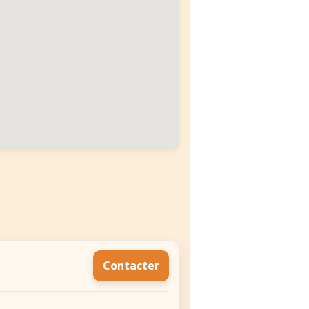
Contacter