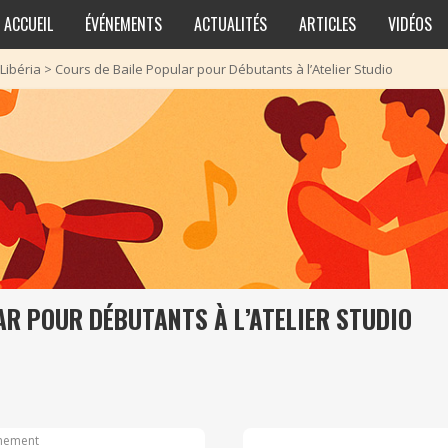
ACCUEIL
ÉVÉNEMENTS
ACTUALITÉS
ARTICLES
VIDÉOS
Libéria
>
Cours de Baile Popular pour Débutants à l’Atelier Studio
AR POUR DÉBUTANTS À L’ATELIER STUDIO
nement