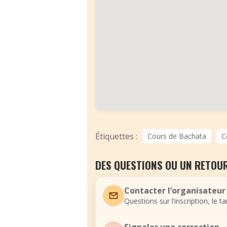
Étiquettes :
Cours de Bachata
C
DES QUESTIONS OU UN RETOUR
Contacter l’organisateur
Questions sur l’inscription, le t