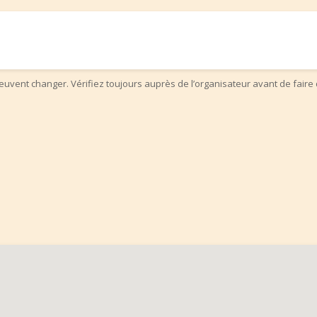
uvent changer. Vérifiez toujours auprès de l’organisateur avant de faire 