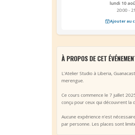
lundi 10 ao
20:00 - 2
Ajouter au c
À PROPOS DE CET ÉVÉNEMEN
L’Atelier Studio à Liberia, Guanac
merengue.
Ce cours commence le 7 juillet 202
conçu pour ceux qui découvrent la d
Aucune expérience n’est nécessaire
par personne. Les places sont lim