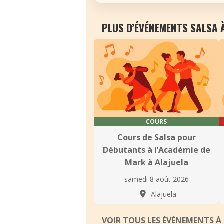
PLUS D’ÉVÉNEMENTS SALSA 
COURS
Cours de Salsa pour
Débutants à l’Académie de
Mark à Alajuela
samedi 8 août 2026
Alajuela
VOIR TOUS LES ÉVÉNEMENTS À