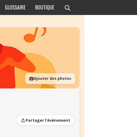
GLOSSAIRE
BOUTIQUE
Ajouter des photos
Partager l’événement