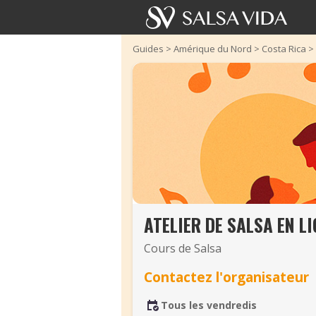
Guides
>
Amérique du Nord
>
Costa Rica
>
ATELIER DE SALSA EN L
Cours de Salsa
Contactez l'organisateur
Tous les vendredis