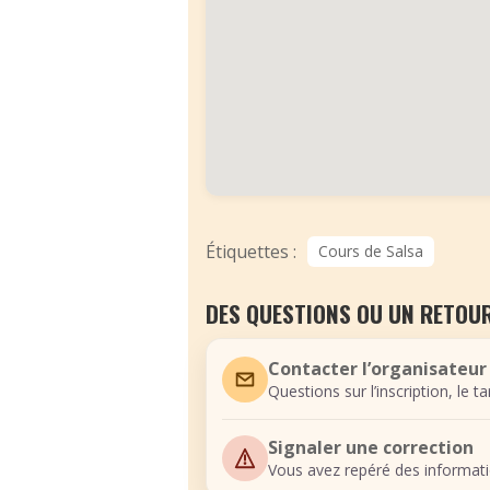
Étiquettes :
Cours de Salsa
DES QUESTIONS OU UN RETOUR
Contacter l’organisateur
Questions sur l’inscription, le t
Signaler une correction
Vous avez repéré des informati