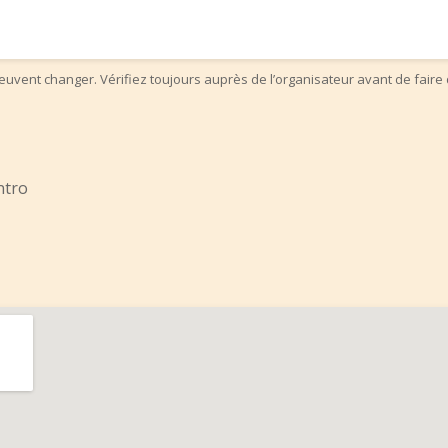
uvent changer. Vérifiez toujours auprès de l’organisateur avant de faire 
ntro