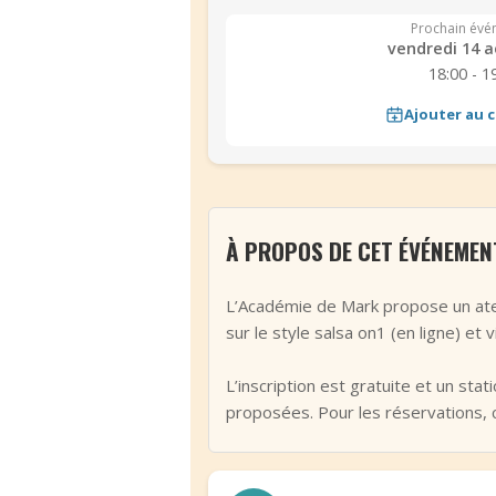
Prochain évé
vendredi 14 a
18:00 - 1
Ajouter au c
À PROPOS DE CET ÉVÉNEMEN
L’Académie de Mark propose un atel
sur le style salsa on1 (en ligne) et
L’inscription est gratuite et un sta
proposées. Pour les réservations, 