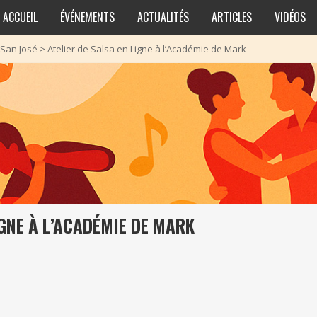
ACCUEIL
ÉVÉNEMENTS
ACTUALITÉS
ARTICLES
VIDÉOS
San José
>
Atelier de Salsa en Ligne à l’Académie de Mark
IGNE À L’ACADÉMIE DE MARK