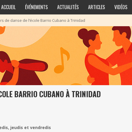
ACCUEIL
ÉVÉNEMENTS
ACTUALITÉS
ARTICLES
VIDÉOS
rs de danse de l’école Barrio Cubano à Trinidad
ÉCOLE BARRIO CUBANO À TRINIDAD
edis, jeudis et vendredis