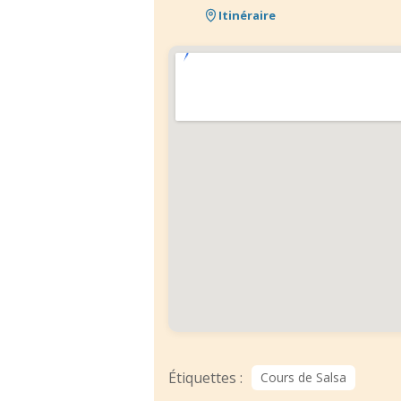
Itinéraire
Étiquettes :
Cours de Salsa