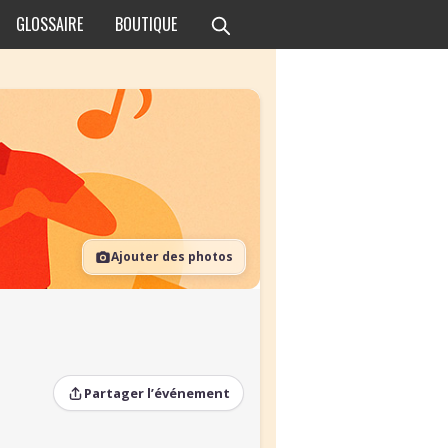
GLOSSAIRE
BOUTIQUE
Ajouter des photos
Partager l’événement