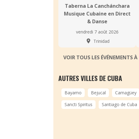
Taberna La Canchánchara
Musique Cubaine en Direct
& Danse
vendredi 7 août 2026
Trinidad
VOIR TOUS LES ÉVÉNEMENTS À
AUTRES VILLES DE CUBA
Bayamo
Bejucal
Camagüey
Sancti Spiritus
Santiago de Cuba