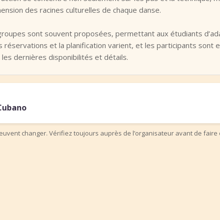
nsion des racines culturelles de chaque danse.
groupes sont souvent proposées, permettant aux étudiants d’adap
réservations et la planification varient, et les participants sont
 les dernières disponibilités et détails.
 Cubano
uvent changer. Vérifiez toujours auprès de l’organisateur avant de faire 