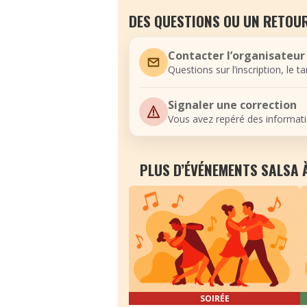
DES QUESTIONS OU UN RETOUR
Contacter l’organisateur
Questions sur l’inscription, le t
Signaler une correction
Vous avez repéré des informati
PLUS D’ÉVÉNEMENTS SALSA 
SOIRÉE