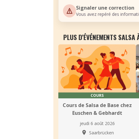
Signaler une correction
Vous avez repéré des informati
PLUS D’ÉVÉNEMENTS SALSA
COURS
Cours de Salsa de Base chez
Euschen & Gebhardt
jeudi 6 août 2026
Saarbrücken