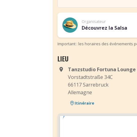
Organisateur
Découvrez la Salsa
Important : les horaires des événements pe
LIEU
Tanzstudio Fortuna Lounge
Vorstadtstraße 34C
66117 Sarrebruck
Allemagne
Itinéraire