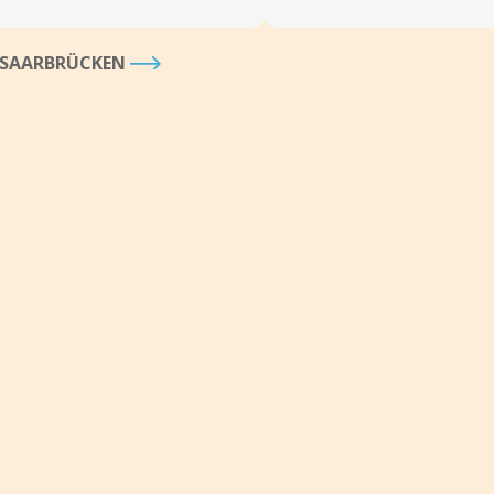
À SAARBRÜCKEN