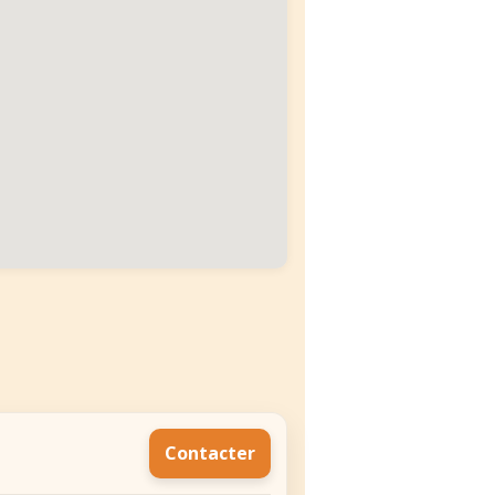
Contacter