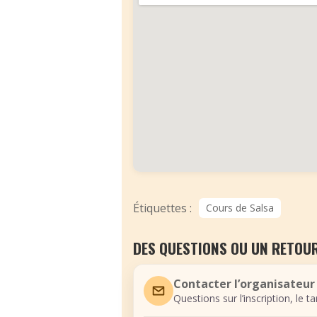
Étiquettes :
Cours de Salsa
DES QUESTIONS OU UN RETOUR
Contacter l’organisateur
Questions sur l’inscription, le t