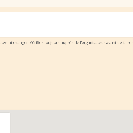
uvent changer. Vérifiez toujours auprès de l’organisateur avant de faire 