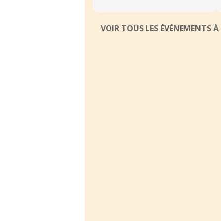
VOIR TOUS LES ÉVÉNEMENTS 