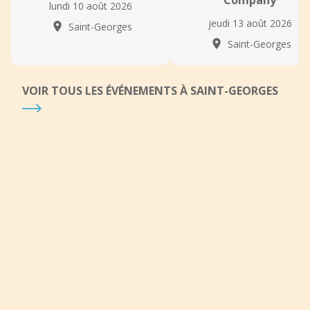
Company
lundi 10 août 2026
jeudi 13 août 2026
Saint-Georges
Saint-Georges
VOIR TOUS LES ÉVÉNEMENTS À SAINT-GEORGES