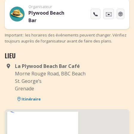
Organisateur
Plywood Beach
📞
✉️
🌐
Bar
Important : les horaires des événements peuvent changer. Vérifiez
toujours auprès de l’organisateur avant de faire des plans.
LIEU
La Plywood Beach Bar Café
Morne Rouge Road, BBC Beach
St. George’s
Grenade
Itinéraire