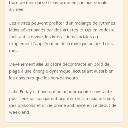
bord de mer qui se transforme en une nuit sociale
animée.
Les invités peuvent profiter d’un mélange de rythmes
latins sélectionnés par des artistes et DJs en vedette,
facilitant la danse, les interactions sociales ou
simplement l’appréciation de la musique au bord de la
mer.
L’événement allie un cadre décontracté en bord de
plage à une énergie dynamique, accueillant aussi bien
les danseurs que les non-danseurs.
Latin Friday est une option hebdomadaire constante
pour ceux qui souhaitent profiter de la musique latine,
des boissons et d’une bonne ambiance en ce début de
week-end.