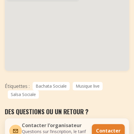
Étiquettes :
Bachata Sociale
Musique live
Salsa Sociale
DES QUESTIONS OU UN RETOUR ?
Contacter l’organisateur
Contacter
Questions sur l’inscription, le tarif