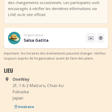
des changements occasionnels. Les participants sont
encouragés à vérifier les dernières informations via
LINE ou le site officiel.
Organisateur
✉️
🌐
Salsa Gatita
Important : les horaires des événements peuvent changer. Vérifiez
toujours auprès de l’organisateur avant de faire des plans.
LIEU
OneWay
2F, 1-6-2 Maizuru, Chuo-ku
Fukuoka
Japan
Itinéraire