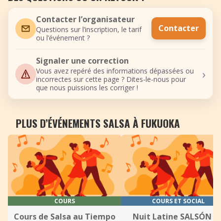
Contacter l’organisateur
Contacter
Questions sur l’inscription, le tarif
ou l’événement ?
Signaler une correction
›
Vous avez repéré des informations dépassées ou
incorrectes sur cette page ? Dites-le-nous pour
que nous puissions les corriger !
PLUS D’ÉVÉNEMENTS SALSA À FUKUOKA
COURS
COURS ET SOCIAL
Cours de Salsa au Tiempo
Nuit Latine SALSÓN a