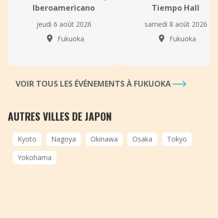
Iberoamericano
Tiempo Hall
jeudi 6 août 2026
samedi 8 août 2026
Fukuoka
Fukuoka
VOIR TOUS LES ÉVÉNEMENTS À FUKUOKA
AUTRES VILLES DE JAPON
Kyoto
Nagoya
Okinawa
Osaka
Tokyo
Yokohama