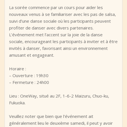
La soirée commence par un cours pour aider les
nouveaux venus à se familiariser avec les pas de salsa,
suivi d’une danse sociale où les participants peuvent
profiter de danser avec divers partenaires.
L’événement met l’accent sur la joie de la danse
sociale, encourageant les participants à inviter et à être
invités à danser, favorisant ainsi un environnement
amusant et engageant.
Horaire :
– Ouverture : 19h30
– Fermeture : 24h00
Lieu : OneWay, situé au 2F, 1-6-2 Maizuru, Chuo-ku,
Fukuoka.
Veuillez noter que bien que l’événement ait
généralement lieu le deuxième samedi, il peut y avoir