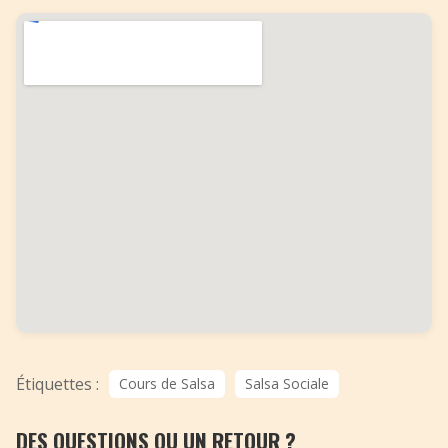
Étiquettes :
Cours de Salsa
Salsa Sociale
DES QUESTIONS OU UN RETOUR ?