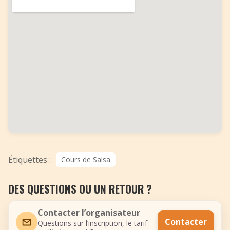
Étiquettes :
Cours de Salsa
DES QUESTIONS OU UN RETOUR ?
Contacter l’organisateur
Contacter
Questions sur l’inscription, le tarif