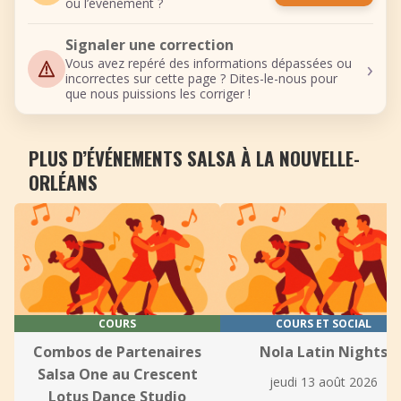
ou l’événement ?
Signaler une correction
›
Vous avez repéré des informations dépassées ou
incorrectes sur cette page ? Dites-le-nous pour
que nous puissions les corriger !
PLUS D’ÉVÉNEMENTS SALSA À LA NOUVELLE-
ORLÉANS
COURS
COURS ET SOCIAL
Combos de Partenaires
Nola Latin Nights
Salsa One au Crescent
jeudi 13 août 2026
Lotus Dance Studio