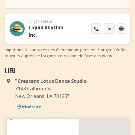
Organisateur
Liquid Rhythm
📞
✉️
🌐
Inc.
Important : les horaires des événements peuvent changer. Vérifiez
toujours auprès de l’organisateur avant de faire des plans.
LIEU
"Crescent Lotus Dance Studio
3143 Calhoun St
New Orleans, LA 70125"
Itinéraire