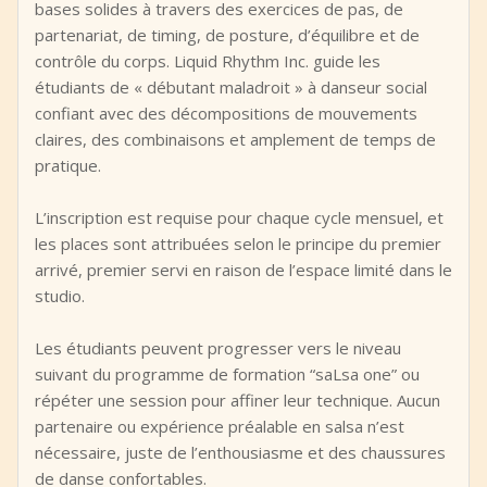
bases solides à travers des exercices de pas, de
partenariat, de timing, de posture, d’équilibre et de
contrôle du corps. Liquid Rhythm Inc. guide les
étudiants de « débutant maladroit » à danseur social
confiant avec des décompositions de mouvements
claires, des combinaisons et amplement de temps de
pratique.
L’inscription est requise pour chaque cycle mensuel, et
les places sont attribuées selon le principe du premier
arrivé, premier servi en raison de l’espace limité dans le
studio.
Les étudiants peuvent progresser vers le niveau
suivant du programme de formation “saLsa one” ou
répéter une session pour affiner leur technique. Aucun
partenaire ou expérience préalable en salsa n’est
nécessaire, juste de l’enthousiasme et des chaussures
de danse confortables.