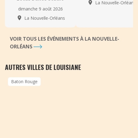
La Nouvelle-Orléans
dimanche 9 août 2026
La Nouvelle-Orléans
VOIR TOUS LES ÉVÉNEMENTS À LA NOUVELLE-
ORLÉANS
AUTRES VILLES DE LOUISIANE
Baton Rouge