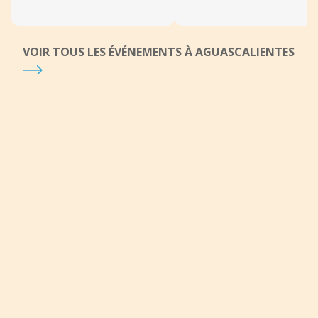
VOIR TOUS LES ÉVÉNEMENTS À AGUASCALIENTES