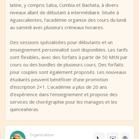
latine, y compris Salsa, Cumbia et Bachata, à divers
niveaux allant de débutant à intermédiaire. Située à
Aguascalientes, l’académie organise des cours du lundi
au samedi avec plusieurs créneaux horaires.
Des sessions spécialisées pour débutants et un
enseignement personnalisé sont disponibles. Les tarifs
sont flexibles, avec des forfaits à partir de 50 MXN par
cours ou des bundles de plusieurs cours. Des forfaits
pour couples sont également proposés. Les nouveaux
étudiants peuvent bénéficier d’une promotion
d’inscription 2×1. L’académie a plus de 20 ans
d’expérience dans l’enseignement et propose des
services de chorégraphie pour les mariages et les
quinceañeras.
Organisateur
📞
✉️
🌐