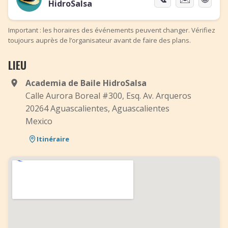
HidroSalsa
Important : les horaires des événements peuvent changer. Vérifiez
toujours auprès de l’organisateur avant de faire des plans.
LIEU
Academia de Baile HidroSalsa
Calle Aurora Boreal #300, Esq. Av. Arqueros
20264 Aguascalientes, Aguascalientes
Mexico
Itinéraire