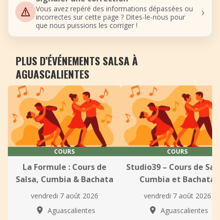
›
Vous avez repéré des informations dépassées ou
incorrectes sur cette page ? Dites-le-nous pour
que nous puissions les corriger !
PLUS D’ÉVÉNEMENTS SALSA À
AGUASCALIENTES
COURS
COURS
La Formule : Cours de
Studio39 – Cours de Sal
Salsa, Cumbia & Bachata
Cumbia et Bachata
vendredi 7 août 2026
vendredi 7 août 2026
Aguascalientes
Aguascalientes