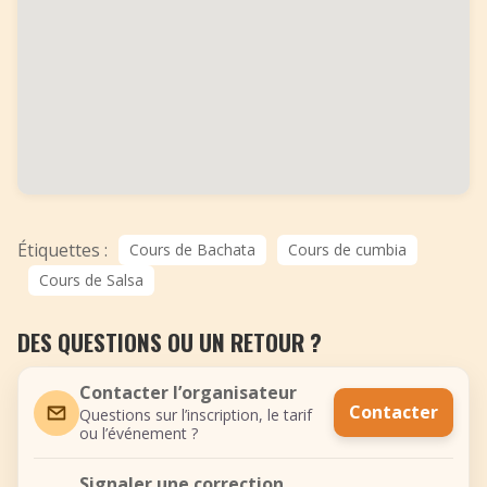
Étiquettes :
Cours de Bachata
Cours de cumbia
Cours de Salsa
DES QUESTIONS OU UN RETOUR ?
Contacter l’organisateur
Contacter
Questions sur l’inscription, le tarif
ou l’événement ?
Signaler une correction