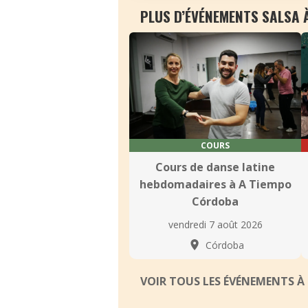
PLUS D’ÉVÉNEMENTS SALSA
COURS
Cours de danse latine
hebdomadaires à A Tiempo
Córdoba
vendredi 7 août 2026
Córdoba
VOIR TOUS LES ÉVÉNEMENTS 