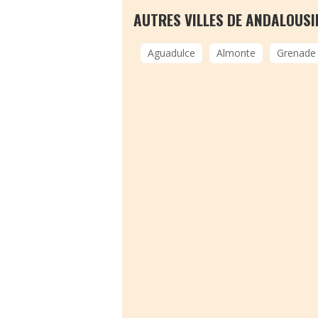
AUTRES VILLES DE ANDALOUSI
Aguadulce
Almonte
Grenade