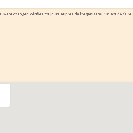
uvent changer. Vérifiez toujours auprès de l’organisateur avant de faire 