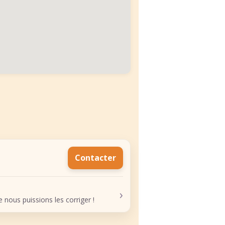
Contacter
›
nous puissions les corriger !