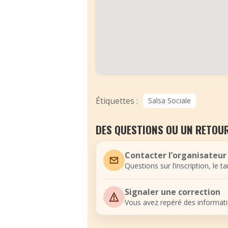
Étiquettes :
Salsa Sociale
DES QUESTIONS OU UN RETOUR
Contacter l’organisateur
Questions sur l’inscription, le t
Signaler une correction
Vous avez repéré des informati