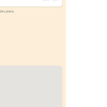
des plans.