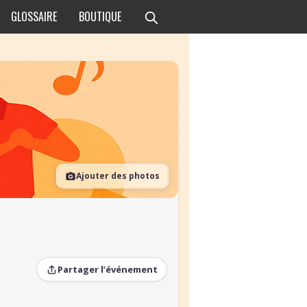
GLOSSAIRE
BOUTIQUE
Ajouter des photos
Partager l’événement