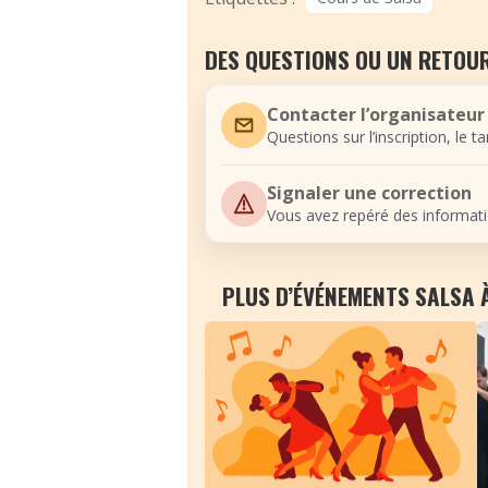
DES QUESTIONS OU UN RETOUR
Contacter l’organisateur
Questions sur l’inscription, le t
Signaler une correction
Vous avez repéré des informati
PLUS D’ÉVÉNEMENTS SALSA 