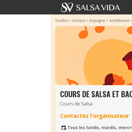
Guides
>
Europe
>
Espagne
>
Andalousie
COURS DE SALSA ET BA
Cours de Salsa
Contactez l'organisateur
Tous les lundis, mardis, mercr