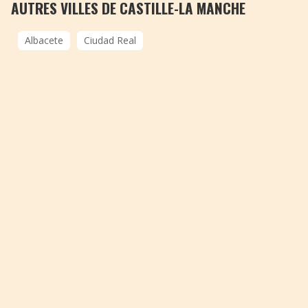
AUTRES VILLES DE CASTILLE-LA MANCHE
Albacete
Ciudad Real