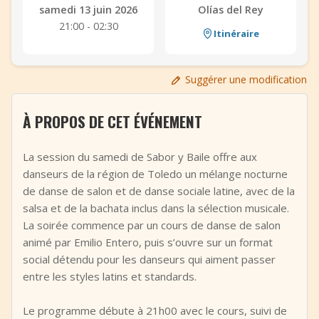
samedi 13 juin 2026
Olías del Rey
+
Ajouter un événement
21:00 - 02:30
Itinéraire
Suggérer une modification
À PROPOS DE CET ÉVÉNEMENT
La session du samedi de Sabor y Baile offre aux
danseurs de la région de Toledo un mélange nocturne
de danse de salon et de danse sociale latine, avec de la
salsa et de la bachata inclus dans la sélection musicale.
La soirée commence par un cours de danse de salon
animé par Emilio Entero, puis s’ouvre sur un format
social détendu pour les danseurs qui aiment passer
entre les styles latins et standards.
Le programme débute à 21h00 avec le cours, suivi de