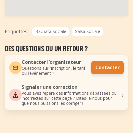
Étiquettes :
Bachata Sociale
Salsa Sociale
DES QUESTIONS OU UN RETOUR ?
Contacter l’organisateur
Contacter
Questions sur l’inscription, le tarif
ou l’événement ?
Signaler une correction
›
Vous avez repéré des informations dépassées ou
incorrectes sur cette page ? Dites-le-nous pour
que nous puissions les corriger !