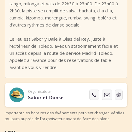
tango, milonga et vals de 22h30 à 23h00. De 23h00 à
2h30, la piste se remplit de salsa, bachata, cha cha,
cumbia, kizomba, merengue, rumba, swing, boléro et
d’autres rythmes de danse sociale.
Le lieu est Sabor y Baile à Olias del Rey, juste à
l’extérieur de Toledo, avec un stationnement facile et
un accès depuis la route de service Madrid-Toledo.
Appelez à l’avance pour des réservations de table
avant de vous y rendre.
Organisateur
📞
✉️
🌐
Sabor et Danse
Important : les horaires des événements peuvent changer. Vérifiez
toujours auprès de l’organisateur avant de faire des plans.