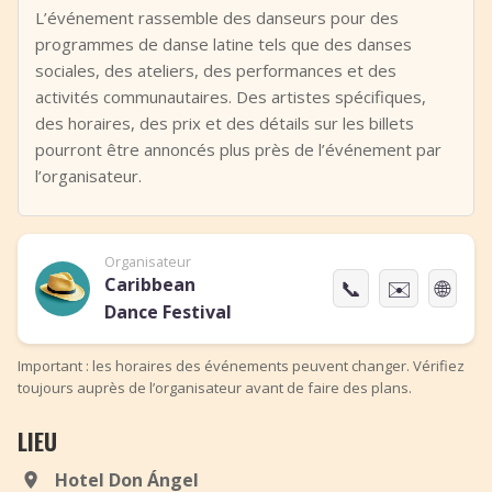
L’événement rassemble des danseurs pour des
programmes de danse latine tels que des danses
sociales, des ateliers, des performances et des
activités communautaires. Des artistes spécifiques,
des horaires, des prix et des détails sur les billets
pourront être annoncés plus près de l’événement par
l’organisateur.
Organisateur
Caribbean
📞
✉️
🌐
Dance Festival
Important : les horaires des événements peuvent changer. Vérifiez
toujours auprès de l’organisateur avant de faire des plans.
LIEU
Hotel Don Ángel