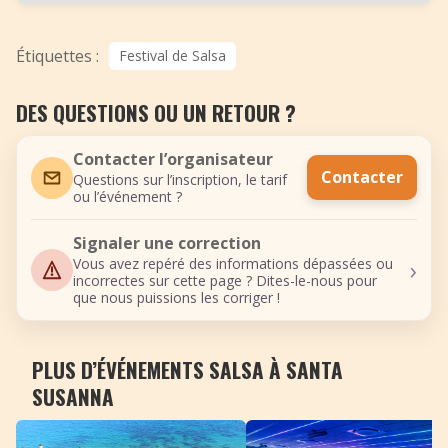
Étiquettes :
Festival de Salsa
DES QUESTIONS OU UN RETOUR ?
Contacter l’organisateur
Contacter
Questions sur l’inscription, le tarif
ou l’événement ?
Signaler une correction
›
Vous avez repéré des informations dépassées ou
incorrectes sur cette page ? Dites-le-nous pour
que nous puissions les corriger !
PLUS D’ÉVÉNEMENTS SALSA À SANTA
SUSANNA