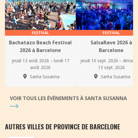
FESTIVAL
FESTIVAL
Bachatazo Beach Festival
SalsaRave 2026 à
2026 à Barcelone
Barcelone
jeudi 13 août 2026 – lundi 17
jeudi 10 sept. 2026 – diman
août 2026
13 sept. 2026
Santa Susanna
Santa Susanna
VOIR TOUS LES ÉVÉNEMENTS À SANTA SUSANNA
AUTRES VILLES DE PROVINCE DE BARCELONE