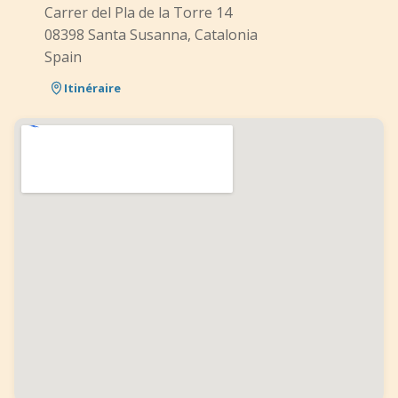
Carrer del Pla de la Torre 14
08398 Santa Susanna, Catalonia
Spain
Itinéraire