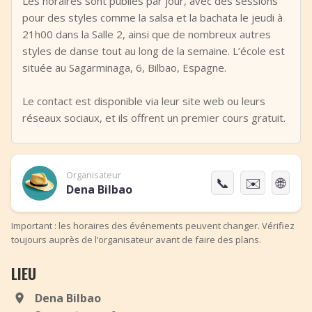
Les horaires sont publiés par jour, avec des sessions
pour des styles comme la salsa et la bachata le jeudi à
21h00 dans la Salle 2, ainsi que de nombreux autres
styles de danse tout au long de la semaine. L’école est
située au Sagarminaga, 6, Bilbao, Espagne.
Le contact est disponible via leur site web ou leurs
réseaux sociaux, et ils offrent un premier cours gratuit.
Organisateur
📞
✉️
🌐
Dena Bilbao
Important : les horaires des événements peuvent changer. Vérifiez
toujours auprès de l’organisateur avant de faire des plans.
LIEU
Dena Bilbao