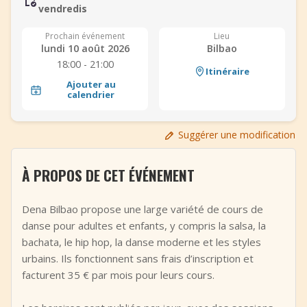
vendredis
+
Ajouter un événement
Prochain événement
Lieu
lundi 10 août 2026
Bilbao
18:00 - 21:00
Itinéraire
Ajouter au
calendrier
Suggérer une modification
À PROPOS DE CET ÉVÉNEMENT
Dena Bilbao propose une large variété de cours de
danse pour adultes et enfants, y compris la salsa, la
bachata, le hip hop, la danse moderne et les styles
urbains. Ils fonctionnent sans frais d’inscription et
facturent 35 € par mois pour leurs cours.