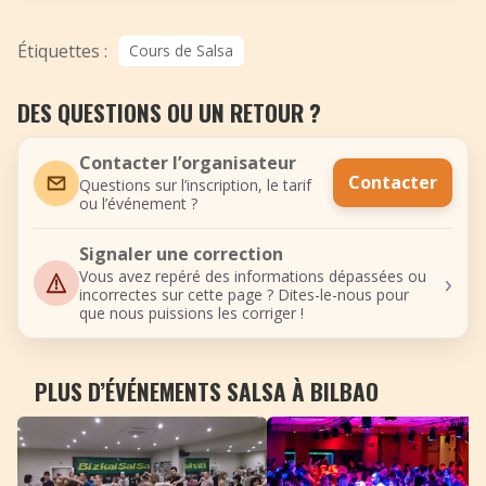
Étiquettes :
Cours de Salsa
DES QUESTIONS OU UN RETOUR ?
Contacter l’organisateur
Contacter
Questions sur l’inscription, le tarif
ou l’événement ?
Signaler une correction
›
Vous avez repéré des informations dépassées ou
incorrectes sur cette page ? Dites-le-nous pour
que nous puissions les corriger !
PLUS D’ÉVÉNEMENTS SALSA À BILBAO