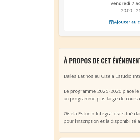
vendredi 7 a
20:00 - 2
Ajouter au c
À PROPOS DE CET ÉVÉNEMEN
Bailes Latinos au Gisela Estudio Int
Le programme 2025-2026 place le c
un programme plus large de cours 
Gisela Estudio Integral est situé da
pour l’inscription et la disponibilité