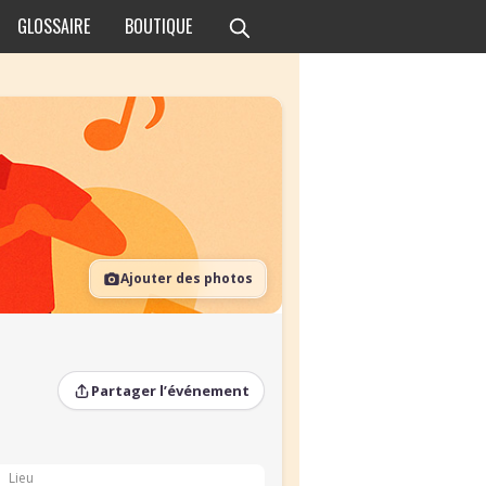
GLOSSAIRE
BOUTIQUE
Ajouter des photos
Partager l’événement
Lieu