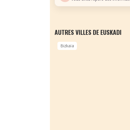
AUTRES VILLES DE EUSKADI
Bizkaïa